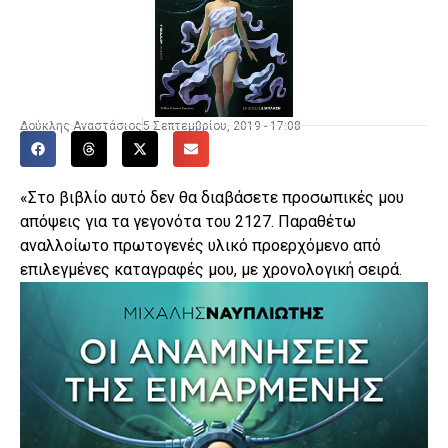
Δούκλης Αναστάσιος
5 Σεπτεμβρίου, 2019 - 17:08
«Στο βιβλίο αυτό δεν θα διαβάσετε προσωπικές μου
απόψεις για τα γεγονότα του 2127. Παραθέτω
αναλλοίωτο πρωτογενές υλικό προερχόμενο από
επιλεγμένες καταγραφές μου, με χρονολογική σειρά.