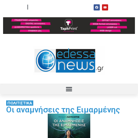
ΟΡΟΙ ΧΡΗΣΗΣ
ΕΠΙΚΟΙΝΩΝΙΑ
ΠΟΛΙΤΙΣΤΙΚΑ
Οι αναμνήσεις της Ειμαρμένης