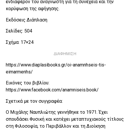
ενδιαφέρον του αναγνώστη για τη συνέχεια και την
κορύφωση της αφήγησης.
Εκδόσεις Διάπλαση
Σελίδες: 504
Σχήμα: 17×24
ΔΙΑΦΗΜΙΣΗ
https://www.diaplasibooks.gr/oi-anamnhseis-tis-
eimarmenhs/
Εικόνες του βιβλίου:
https://www.facebook.com/anamniseis.book/
Σχετικά με τον συγγραφέα:
Ο Μιχάλης Ναυπλιώτης γεννήθηκε το 1971. Έχει
σπουδάσει Φυσική και κατέχει μεταπτυχιακούς τίτλους
στη Φιλοσοφία, το Περιβάλλον και τη Διοίκηση