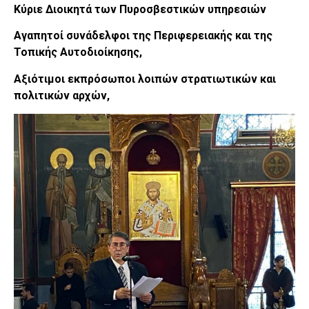
Κύριε Διοικητά των Πυροσβεστικών υπηρεσιών
Αγαπητοί συνάδελφοι της Περιφερειακής και της
Τοπικής Αυτοδιοίκησης,
Αξιότιμοι εκπρόσωποι λοιπών στρατιωτικών και
πολιτικών αρχών,