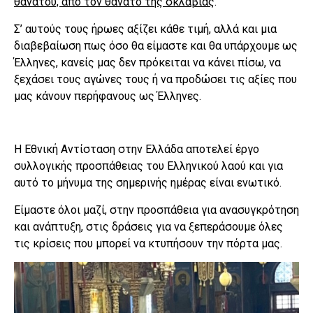
θανάτου, από τον θάνατο της σκλαβιάς
.
Σ’ αυτούς τους ήρωες αξίζει κάθε τιμή, αλλά και μια
διαβεβαίωση πως όσο θα είμαστε και θα υπάρχουμε ως
Έλληνες, κανείς μας δεν πρόκειται να κάνει πίσω, να
ξεχάσει τους αγώνες τους ή να προδώσει τις αξίες που
μας κάνουν περήφανους ως Έλληνες.
Η Εθνική Αντίσταση στην Ελλάδα αποτελεί έργο
συλλογικής προσπάθειας του Ελληνικού λαού και για
αυτό το μήνυμα της σημερινής ημέρας είναι ενωτικό.
Είμαστε όλοι μαζί, στην προσπάθεια για ανασυγκρότηση
και ανάπτυξη, στις δράσεις για να ξεπεράσουμε όλες
τις κρίσεις που μπορεί να κτυπήσουν την πόρτα μας.