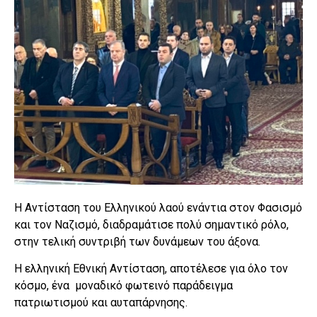
Η Αντίσταση του Ελληνικού λαού ενάντια στον Φασισμό
και τον Ναζισμό, διαδραμάτισε πολύ σημαντικό ρόλο,
στην τελική συντριβή των δυνάμεων του άξονα.
Η ελληνική Εθνική Αντίσταση, αποτέλεσε για όλο τον
κόσμο, ένα μοναδικό φωτεινό παράδειγμα
πατριωτισμού και αυταπάρνησης.