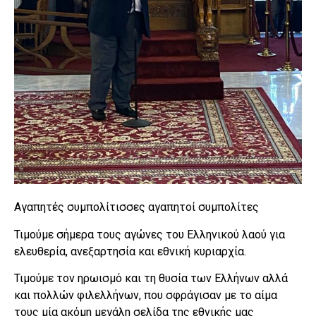
Αγαπητές συμπολίτισσες αγαπητοί συμπολίτες
Τιμούμε σήμερα τους αγώνες του Ελληνικού λαού για
ελευθερία, ανεξαρτησία και εθνική κυριαρχία.
Τιμούμε τον ηρωισμό και τη θυσία των Ελλήνων αλλά
και πολλών φιλελλήνων, που σφράγισαν με το αίμα
τους μία ακόμη μεγάλη σελίδα της εθνικής μας