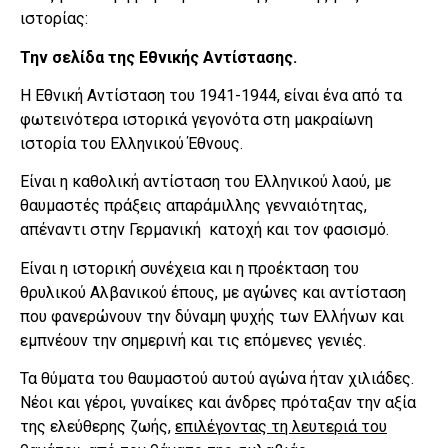
ιστορίας:
Την σελίδα της Εθνικής Αντίστασης.
Η Εθνική Αντίσταση του 1941-1944, είναι ένα από τα
φωτεινότερα ιστορικά γεγονότα στη μακραίωνη
ιστορία του Ελληνικού Έθνους.
Είναι η καθολική αντίσταση του Ελληνικού λαού, με
θαυμαστές πράξεις απαράμιλλης γενναιότητας,
απέναντι στην Γερμανική κατοχή και τον φασισμό.
Είναι η ιστορική συνέχεια και η προέκταση του
θρυλικού Αλβανικού έπους, με αγώνες και αντίσταση
που φανερώνουν την δύναμη ψυχής των Ελλήνων και
εμπνέουν την σημερινή και τις επόμενες γενιές.
Τα θύματα του θαυμαστού αυτού αγώνα ήταν χιλιάδες.
Νέοι και γέροι, γυναίκες και άνδρες πρόταξαν την αξία
της ελεύθερης ζωής,
επιλέγοντας τη λευτεριά του