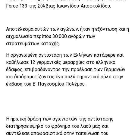
Force 133 της Σύλβιας Ιωαννίδου-Αποστολίδου.
Αποτέλεσμα αυτών των αγώνων, ήταν η εξόντωση και η
αιχμαλωσία περίπου 30.000 ανδρών των
στρατευμάτων κατοχής.
Η οργανωμένη αντίσταση των Ελλήνων κατάφερε και
καθήλωσε 12 γερμανικές μεραρχίες στο ελληνικό
έδαφος, επιβραδύνοντας την προέλαση των Γερμανών
και διαδραματίζοντας ένα πολύ σημαντικό ρόλο στην
έκβαση του Β’ Παγκοσμίου Πολέμου.
Η ηρωική δράση των αγωνιστών της αντίστασης
διατήρησε υψηλό το φρόνημα του λαού μας και
συντέλεσε αποφασιστικά στην ταπείνωση του