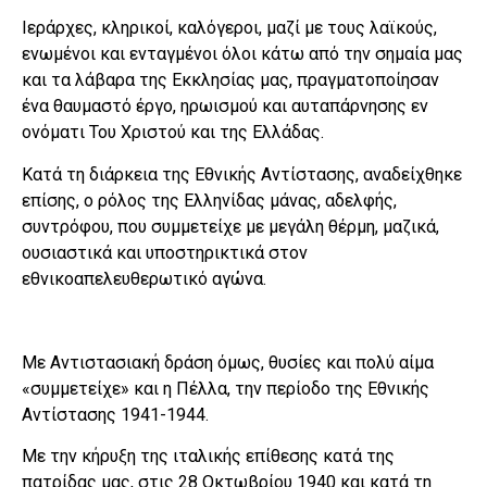
Ιεράρχες, κληρικοί, καλόγεροι, μαζί με τους λαϊκούς,
ενωμένοι και ενταγμένοι όλοι κάτω από την σημαία μας
και τα λάβαρα της Εκκλησίας μας, πραγματοποίησαν
ένα θαυμαστό έργο, ηρωισμού και αυταπάρνησης εν
ονόματι Του Χριστού και της Ελλάδας.
Κατά τη διάρκεια της Εθνικής Αντίστασης, αναδείχθηκε
επίσης, ο ρόλος της Ελληνίδας μάνας, αδελφής,
συντρόφου, που συμμετείχε με μεγάλη θέρμη, μαζικά,
ουσιαστικά και υποστηρικτικά στον
εθνικοαπελευθερωτικό αγώνα.
Με Αντιστασιακή δράση όμως, θυσίες και πολύ αίμα
«συμμετείχε» και η Πέλλα, την περίοδο της Εθνικής
Αντίστασης 1941-1944.
Με την κήρυξη της ιταλικής επίθεσης κατά της
πατρίδας μας, στις 28 Οκτωβρίου 1940 και κατά τη