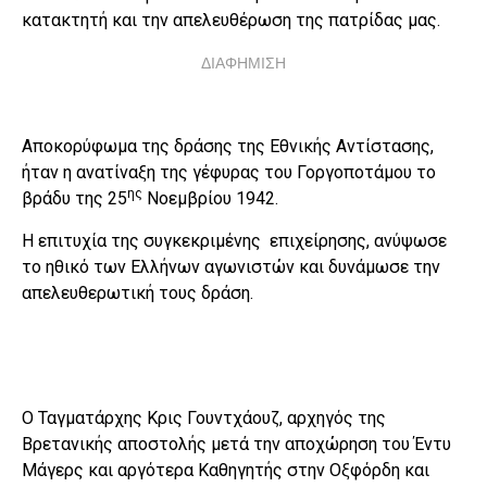
κατακτητή και την απελευθέρωση της πατρίδας μας.
ΔΙΑΦΗΜΙΣΗ
Αποκορύφωμα της δράσης της Εθνικής Αντίστασης,
ήταν η ανατίναξη της γέφυρας του Γοργοποτάμου το
ης
βράδυ της 25
Νοεμβρίου 1942.
Η επιτυχία της συγκεκριμένης επιχείρησης, ανύψωσε
το ηθικό των Ελλήνων αγωνιστών και δυνάμωσε την
απελευθερωτική τους δράση.
Ο Ταγματάρχης Κρις Γουντχάουζ, αρχηγός της
Βρετανικής αποστολής μετά την αποχώρηση του Έντυ
Μάγερς και αργότερα Καθηγητής στην Οξφόρδη και