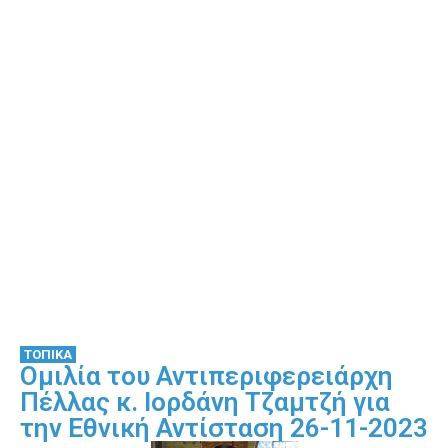
ΤΟΠΙΚΑ
Ομιλία του Αντιπεριφερειάρχη
Πέλλας κ. Ιορδάνη Τζαμτζή για
την Εθνική Αντίσταση 26-11-2023