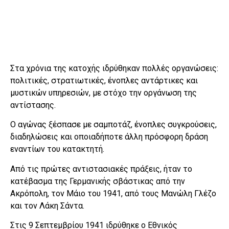
Στα χρόνια της κατοχής ιδρύθηκαν πολλές οργανώσεις:
πολιτικές, στρατιωτικές, ένοπλες αντάρτικες και
μυστικών υπηρεσιών, με στόχο την οργάνωση της
αντίστασης.
Ο αγώνας ξέσπασε με σαμποτάζ, ένοπλες συγκρούσεις,
διαδηλώσεις και οποιαδήποτε άλλη πρόσφορη δράση
εναντίων του κατακτητή.
Από τις πρώτες αντιστασιακές πράξεις, ήταν το
κατέβασμα της Γερμανικής σβάστικας από την
Ακρόπολη, τον Μάιο του 1941, από τους Μανώλη Γλέζο
και τον Λάκη Σάντα.
Στις 9 Σεπτεμβρίου 1941 ιδρύθηκε ο Εθνικός