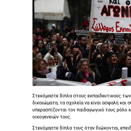
Στεκόμαστε δίπλα στους εκπαιδευτικούς των
δικαιώματα, τα σχολεία να είναι ασφαλή και 
υπερασπίζονται τον παιδαγωγικό τους ρόλο κ
οικογενειών τους.
Στεκόμαστε δίπλα τους όταν διώκονται, επει