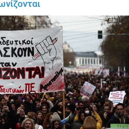
ωνίζονται