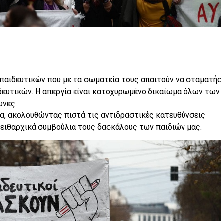
κπαιδευτικών που με τα σωματεία τους απαιτούν να σταματή
δευτικών. Η απεργία είναι κατοχυρωμένο δικαίωμα όλων των
ώνες.
δα, ακολουθώντας πιστά τις αντιδραστικές κατευθύνσεις
ειθαρχικά συμβούλια τους δασκάλους των παιδιών μας.