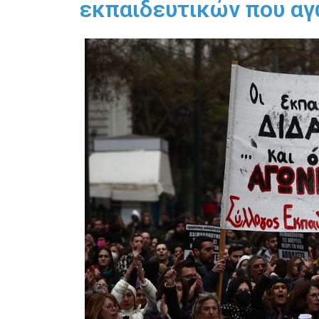
εκπαιδευτικών που αγ