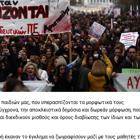
 παιδιών μας, που υπερασπίζονται τα μορφωτικά τους
σύγχρονα, την αποκλειστικά δημόσια και δωρεάν μόρφωση, πο
αι διεκδικούν μισθούς και όρους διαβίωσης των ίδιων και τω
δή έκαναν το έγκλημα να ζωγραφίσουν μαζί με τους μαθητές 