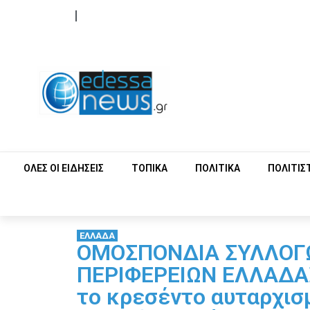
ΟΡΟΙ ΧΡΗΣΗΣ
ΕΠΙΚΟΙΝΩΝΙΑ
ΟΛΕΣ ΟΙ ΕΙΔΗΣΕΙΣ
ΤΟΠΙΚΑ
ΠΟΛΙΤΙΚΑ
ΠΟΛΙΤΙΣ
ΕΛΛΑΔΑ
ΟΜΟΣΠΟΝΔΙΑ ΣΥΛΛΟΓ
ΠΕΡΙΦΕΡΕΙΩΝ ΕΛΛΑΔΑΣ 
το κρεσέντο αυταρχισ