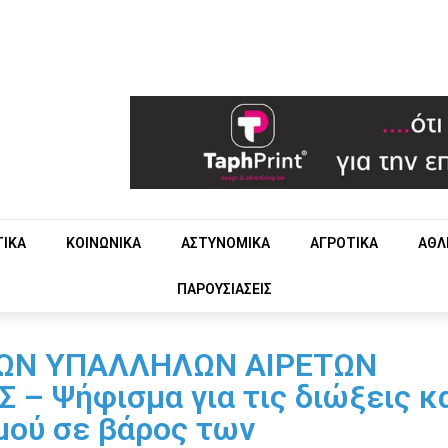
ΤΙΚΑ
ΚΟΙΝΩΝΙΚΑ
ΑΣΤΥΝΟΜΙΚΑ
ΑΓΡΟΤΙΚΑ
ΑΘΛ
ΠΑΡΟΥΣΙΑΣΕΙΣ
ΩΝ ΥΠΑΛΛΗΛΩΝ ΑΙΡΕΤΩΝ
– Ψήφισμα για τις διώξεις κ
μού σε βάρος των