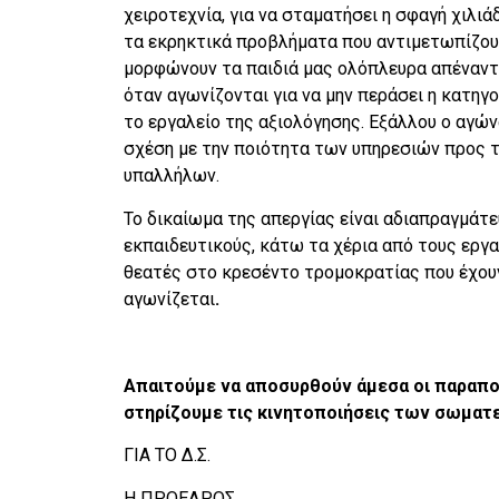
χειροτεχνία, για να σταματήσει η σφαγή χιλι
τα εκρηκτικά προβλήματα που αντιμετωπίζουν
μορφώνουν τα παιδιά μας ολόπλευρα απέναντ
όταν αγωνίζονται για να μην περάσει η κατη
το εργαλείο της αξιολόγησης. Εξάλλου ο αγών
σχέση με την ποιότητα των υπηρεσιών προς τ
υπαλλήλων.
Το δικαίωμα της απεργίας είναι αδιαπραγμάτε
εκπαιδευτικούς, κάτω τα χέρια από τους εργα
θεατές στο κρεσέντο τρομοκρατίας που έχουν 
αγωνίζεται
.
Απαιτούμε να αποσυρθούν άμεσα οι παραπο
στηρίζουμε τις κινητοποιήσεις των σωματε
ΓΙΑ ΤΟ Δ.Σ.
Η ΠΡΟΕΔΡΟΣ
Η 