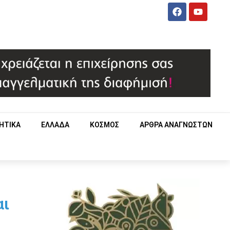
ΗΤΙΚΑ
ΕΛΛΑΔΑ
ΚΟΣΜΟΣ
ΑΡΘΡΑ ΑΝΑΓΝΩΣΤΩΝ
αι