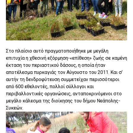
Στο πλαίσιο αυτό πραγματοποιήθηκε με μεγάλη
επιτυχία η χθεσινή εξόρμηση-«επίθεση» ζωής σε καμένη
έκταση του περιαστικού δάσους, η οποία ήταν
αποτέλεσμα πυρκαγιάς τον Αύγουστο του 2011. Και σ’
αυτήν τη δενδροφύτευση συμμετείχαν περισσότεροι
από 600 εθελοντές, πολλοί σύλλογοι και
περιβαλλοντικές οργανώσεις, ανταποκρινόμενοι στο
μεγάλο κάλεσμα της διοίκησης του δήμου Νεάπολης-
Συκεών.