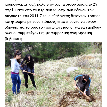
κουκουναριά, κ.ά.), καλύπτοντας περισσότερα από 25
στρέμματα από τα περίπου 65 στρ. που κάηκαν τον
Αύγουστο του 2011. Στους εθελοντές δίνονταν τσάπες
και φτυάρια, με τους ειδικούς επιστήμονες να δίνουν
οδηγίες για το σωστό τρόπο φύτευσης, για να τιμηθούν
όλοι οι συμμετέχοντες με συμβολική αναμνηστική
βεβαίωση.