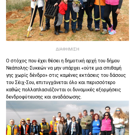
ΔΙΑΦΗΜΙΣΗ
Ο στόχος που έχει θέσει η δημοτική αρχή του δήμου
Νεάπολης-Συκεών να μην υπάρχει «ούτε μια σπιθαμή
γης χωρίς δένδρο» στις καμένες εκτάσεις του δάσους
του Σέιχ-Σου, επιτυγχάνεται όλο και περισσότερο
καθώς πολλαπλασιάζονται οι δυναμικές εξορμήσεις
δενδροφύτευσης και αναδάσωσης.