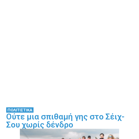
ΠΟΛΙΤΙΣΤΙΚΑ
Ούτε μια σπιθαμή γης στο Σέιχ-
Σου χωρίς δένδρο