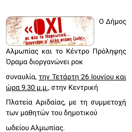
Ο Δήμος
Αλμωπίας και το Κέντρο Πρόληψης
Όραμα διοργανώνει ροκ
συναυλία,
την Τετάρτη 26 Ιουνίου και
ώρα 9.30 μ.μ.,
στην Κεντρική
Πλατεία Αριδαίας, με τη συμμετοχή
των μαθητών του δημοτικού
ωδείου Αλμωπίας.