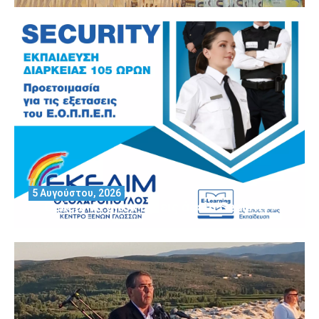
5 Αυγούστου, 2026
Θέλεις να αποκτήσεις άδεια Security?