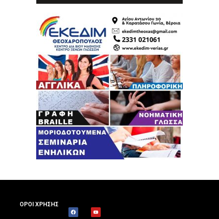
ΟΡΟΙ ΧΡΗΣΗΣ