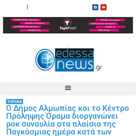
ΟΡΟΙ ΧΡΗΣΗΣ
ΕΠΙΚΟΙΝΩΝΙΑ
ΤΟΠΙΚΑ
Ο Δήμος Αλμωπίας και το Κέντρο
Πρόληψης Όραμα διοργανώνει
ροκ συναυλία στα πλαίσια της
Παγκόσμιας ημέρα κατά των