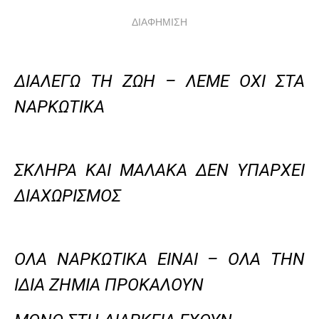
ΔΙΑΦΗΜΙΣΗ
ΔΙΑΛΕΓΩ ΤΗ ΖΩΗ – ΛΕΜΕ ΟΧΙ ΣΤΑ
ΝΑΡΚΩΤΙΚΑ
ΣΚΛΗΡΑ ΚΑΙ ΜΑΛΑΚΑ ΔΕΝ ΥΠΑΡΧΕΙ
ΔΙΑΧΩΡΙΣΜΟΣ
ΟΛΑ ΝΑΡΚΩΤΙΚΑ ΕΙΝΑΙ – ΟΛΑ ΤΗΝ
ΙΔΙΑ ΖΗΜΙΑ ΠΡΟΚΑΛΟΥΝ