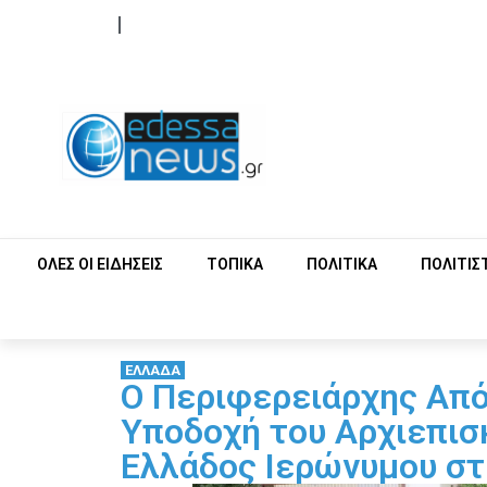
ΟΡΟΙ ΧΡΗΣΗΣ
ΕΠΙΚΟΙΝΩΝΙΑ
ΟΛΕΣ ΟΙ ΕΙΔΗΣΕΙΣ
ΤΟΠΙΚΑ
ΠΟΛΙΤΙΚΑ
ΠΟΛΙΤΙΣ
ΕΛΛΑΔΑ
Ο Περιφερειάρχης Από
Υποδοχή του Αρχιεπισ
Ελλάδος Ιερώνυμου στ