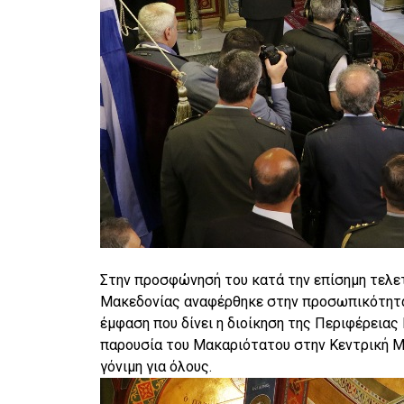
Στην προσφώνησή του κατά την επίσημη τελετ
Μακεδονίας αναφέρθηκε στην προσωπικότητα 
έμφαση που δίνει η διοίκηση της Περιφέρειας
παρουσία του Μακαριότατου στην Κεντρική Μακ
γόνιμη για όλους.