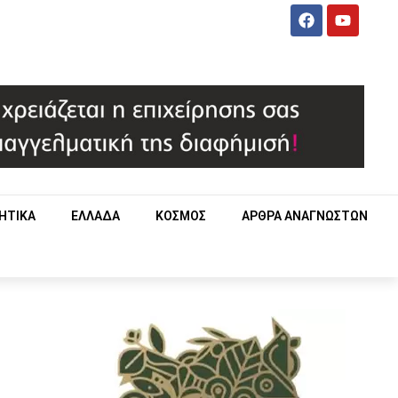
ΗΤΙΚΑ
ΕΛΛΑΔΑ
ΚΟΣΜΟΣ
ΑΡΘΡΑ ΑΝΑΓΝΩΣΤΩΝ