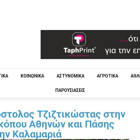
ΤΙΚΑ
ΚΟΙΝΩΝΙΚΑ
ΑΣΤΥΝΟΜΙΚΑ
ΑΓΡΟΤΙΚΑ
ΑΘΛ
ΠΑΡΟΥΣΙΑΣΕΙΣ
στολος Τζιζτικώστας στην
κόπου Αθηνών και Πάσης
ην Καλαμαριά