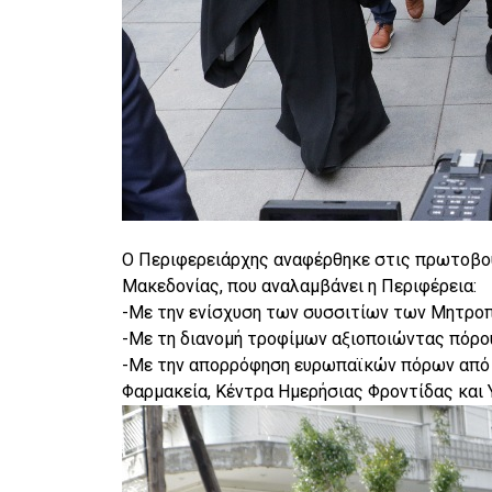
Ο Περιφερειάρχης αναφέρθηκε στις πρωτοβου
Μακεδονίας, που αναλαμβάνει η Περιφέρεια:
-Με την ενίσχυση των συσσιτίων των Μητρο
-Με τη διανομή τροφίμων αξιοποιώντας πόρο
-Με την απορρόφηση ευρωπαϊκών πόρων από τ
Φαρμακεία, Κέντρα Ημερήσιας Φροντίδας και 