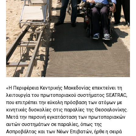
«Η Περιφέρεια Κεντρικής Μακεδονίας επεκτείνει τη
λειτουργία του πρωτοποριακού συστήματος SEATRAC,
που επιτρέπει την εύκολη πρόσβαση των ατόμων με
κινητικές δυσκολίες στις παραλίες της Θεσσαλονίκης.
Μετά την περσινή εγκατάσταση των πρωτοποριακών
αυτών συστημάτων σε παραλίες, όπως της
Ασπροβάλτας και των Νέων Επιβατών, ήρθε η σειρά