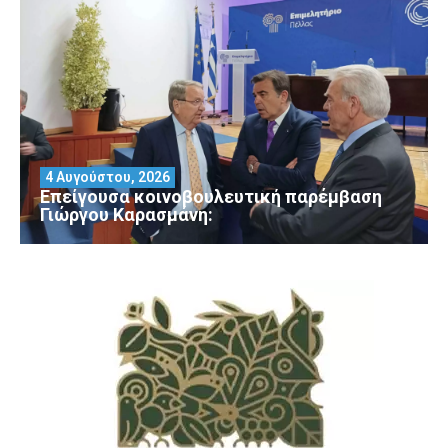
4 Αυγούστου, 2026
Επείγουσα κοινοβουλευτική παρέμβαση
Γιώργου Καρασμάνη: