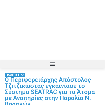
ΠΟΛΙΤΙΣΤΙΚΑ
Ο Περιφερειάρχης Απόστολος
Τζιτζικώστας εγκαινίασε το
Σύστημα SEATRAC για τα Άτομα
με Αναπηρίες στην Παραλία Ν.
Βρασνών