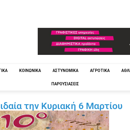
ΤΙΚΑ
ΚΟΙΝΩΝΙΚΑ
ΑΣΤΥΝΟΜΙΚΑ
ΑΓΡΟΤΙΚΑ
ΑΘΛ
ΠΑΡΟΥΣΙΑΣΕΙΣ
ιδαία την Κυριακή 6 Μαρτίου