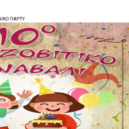
ΛΙΚΟ ΠΑΡΤΥ