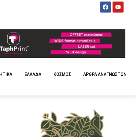
ΗΤΙΚΑ
ΕΛΛΑΔΑ
ΚΟΣΜΟΣ
ΑΡΘΡΑ ΑΝΑΓΝΩΣΤΩΝ