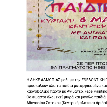
Η ΔΗΚΕ ΑΛΜΩΠΙΑΣ μαζί με την ΕΘΕΛΟΝΤΙΚΗ 
προσκαλούν όλα τα παιδιά μεταμφιεσμένα και
καρναβαλικό πάρτυ με Ανιματέρ, Face Painting 
Θα είμαστε όλοι εκεί μικρά και μεγάλα παιδιά
Αθανασίου Σέτσκου (Κεντρική πλατεία) Αριδαί