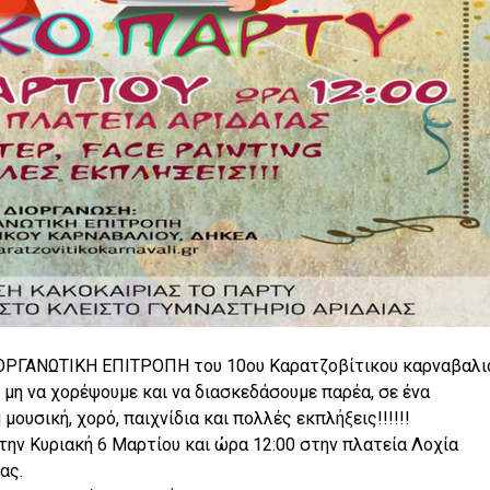
ΟΡΓΑΝΩΤΙΚΗ ΕΠΙΤΡΟΠΗ του 10ου Καρατζοβίτικου καρναβαλιο
 μη να χορέψουμε και να διασκεδάσουμε παρέα, σε ένα
μουσική, χορό, παιχνίδια και πολλές εκπλήξεις!!!!!!
 την Κυριακή 6 Μαρτίου και ώρα 12:00 στην πλατεία Λοχία
ας.