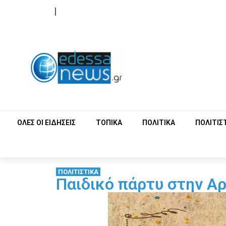
ΟΡΟΙ ΧΡΗΣΗΣ
ΕΠΙΚΟΙΝΩΝΙΑ
ΟΛΕΣ ΟΙ ΕΙΔΗΣΕΙΣ
ΤΟΠΙΚΑ
ΠΟΛΙΤΙΚΑ
ΠΟΛΙΤΙΣ
ΠΟΛΙΤΙΣΤΙΚΑ
Παιδικό πάρτυ στην Αρ