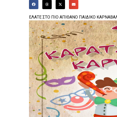
ΕΛΑΤΕ ΣΤΟ ΠΙΟ ΑΠΙΘΑΝΟ ΠΑΙΔΙΚΟ ΚΑΡΝΑΒΑ