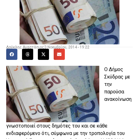
Δούκλης Αναστάσιος
3 Νοεμβρίου, 2014 - 19:22
Ο Δήμος
Σκύδρας με
την
παρούσα
ανακοίνωση
γνωστοποιεί στους δημότες του και σε κάθε
ενδιαφερόμενο ότι, σύμφωνα με την τροπολογία του