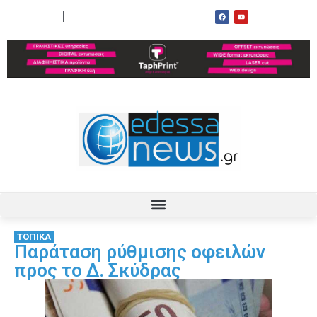
ΟΡΟΙ ΧΡΗΣΗΣ
ΕΠΙΚΟΙΝΩΝΙΑ
ΤΟΠΙΚΑ
Παράταση ρύθμισης οφειλών
προς το Δ. Σκύδρας