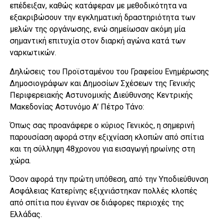
επέδειξαν, καθώς κατάφεραν με μεθοδικότητα να
εξακριβώσουν την εγκληματική δραστηριότητα των
μελών της οργάνωσης, ενώ σημείωσαν ακόμη μία
σημαντική επιτυχία στον διαρκή αγώνα κατά των
ναρκωτικών.
Δηλώσεις του Προϊσταμένου του Γραφείου Ενημέρωσης
Δημοσιογράφων και Δημοσίων Σχέσεων της Γενικής
Περιφερειακής Αστυνομικής Διεύθυνσης Κεντρικής
Μακεδονίας Αστυνόμο Α’ Πέτρο Τάνο:
Όπως σας προανάφερε ο κύριος Γενικός, η σημερινή
παρουσίαση αφορά στην εξιχνίαση κλοπών από σπίτια
και τη σύλληψη 48χρονου για εισαγωγή ηρωίνης στη
χώρα.
Όσον αφορά την πρώτη υπόθεση, από την Υποδιεύθυνση
Ασφάλειας Κατερίνης εξιχνιάστηκαν πολλές κλοπές
από σπίτια που έγιναν σε διάφορες περιοχές της
Ελλάδας.