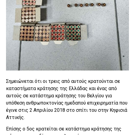
Σημειώνεται ότι οι τρεις από αυτούς κρατούνται σε
καταστήματα κράτησης της Ελλάδας και ένας από
αυτούς σε κατάστημα κράτησης του Βελγίου για
υπόθεση ανθρωποκτονίας ημεδαπού επιχειρηματία που
έγινε στις 2 Απριλίου 2018 στο σπίτι του στην Κηφισιά
Αττικής.
Επίσης ο 5ος κρατείται σε κατάστημα κράτησης της