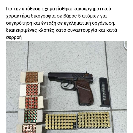
Για την υπόθεση σχηματίσθηκε κακουργηματικού
χαρακτήρα δικογραφία σε βάρος 5 ατόμων για
συγκρότηση και ένταξη σε εγκληματική οργάνωση,
διακεκριμένες κλοπές κατά συναυτουργία και κατά
συρροή.