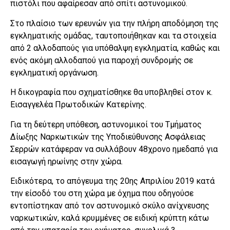
πιστόλι που αφαίρεσαν από σπίτι αστυνομικού.
Στο πλαίσιο των ερευνών για την πλήρη αποδόμηση της
εγκληματικής ομάδας, ταυτοποιήθηκαν και τα στοιχεία
από 2 αλλοδαπούς για υπόθαλψη εγκληματία, καθώς και
ενός ακόμη αλλοδαπού για παροχή συνδρομής σε
εγκληματική οργάνωση.
Η δικογραφία που σχηματίσθηκε θα υποβληθεί στον κ.
Εισαγγελέα Πρωτοδικών Κατερίνης.
Για τη δεύτερη υπόθεση, αστυνομικοί του Τμήματος
Δίωξης Ναρκωτικών της Υποδιεύθυνσης Ασφάλειας
Σερρών κατάφεραν να συλλάβουν 48χρονο ημεδαπό για
εισαγωγή ηρωίνης στην χώρα.
Ειδικότερα, το απόγευμα της 20ης Απριλίου 2019 κατά
την είσοδό του στη χώρα με όχημα που οδηγούσε
εντοπίστηκαν από τον αστυνομικό σκύλο ανίχνευσης
ναρκωτικών, καλά κρυμμένες σε ειδική κρύπτη κάτω