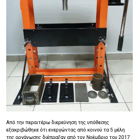
Από την περαιτέρω διερεύνηση της υπόθεσης
εξακριβώθηκε ότι ενεργώντας από κοινού τα 5 μέλη
της οργάνωσης διέπραξαν από τον Νοέμβριο του 2017