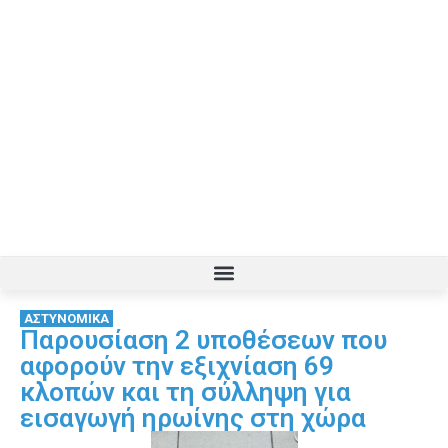
ΑΣΤΥΝΟΜΙΚΑ
Παρουσίαση 2 υποθέσεων που
αφορούν την εξιχνίαση 69
κλοπών και τη σύλληψη για
εισαγωγή ηρωίνης στη χώρα