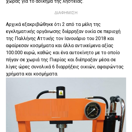
χώρας για το αδίκημα της ληστείας.
ΔΙΑΦΗΜΙΣΗ
Αρχικά εξακριβώθηκε ότι 2 από τα μέλη της
εγκληματικής οργάνωσης διέρρηξαν οικία σε περιοχή
της Παλλήνης Αττικής τον Ιανουάριο του 2018 και
αφαίρεσαν κοσμήματα και άλλα αντικείμενα αξίας
100.000 ευρώ, καθώς και ένα αυτοκίνητο με το οποίο
πήγαν σε χωριά της Πιερίας και διέπραξαν μέσα σε
λίγες ώρες συνολικά 6 διαρρήξεις οικιών, αφαιρώντας
χρήματα και κοσμήματα.