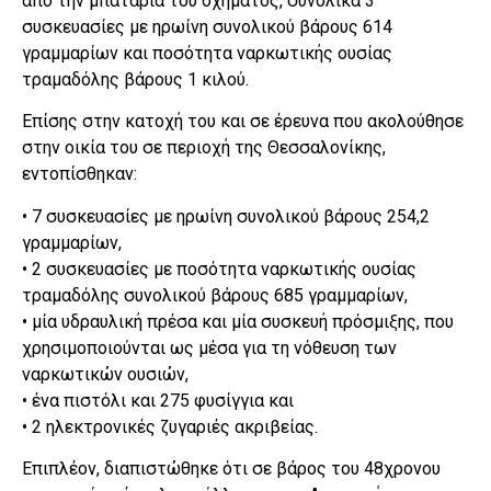
από την μπαταρία του οχήματος, συνολικά 3
συσκευασίες με ηρωίνη συνολικού βάρους 614
γραμμαρίων και ποσότητα ναρκωτικής ουσίας
τραμαδόλης βάρους 1 κιλού.
Επίσης στην κατοχή του και σε έρευνα που ακολούθησε
στην οικία του σε περιοχή της Θεσσαλονίκης,
εντοπίσθηκαν:
• 7 συσκευασίες με ηρωίνη συνολικού βάρους 254,2
γραμμαρίων,
• 2 συσκευασίες με ποσότητα ναρκωτικής ουσίας
τραμαδόλης συνολικού βάρους 685 γραμμαρίων,
• μία υδραυλική πρέσα και μία συσκευή πρόσμιξης, που
χρησιμοποιούνται ως μέσα για τη νόθευση των
ναρκωτικών ουσιών,
• ένα πιστόλι και 275 φυσίγγια και
• 2 ηλεκτρονικές ζυγαριές ακριβείας.
Επιπλέον, διαπιστώθηκε ότι σε βάρος του 48χρονου