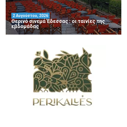
2 Αυγούστου, 2026
Θερινό σινεμά Έδεσσας : οι ταινίες της
εβδομάδας