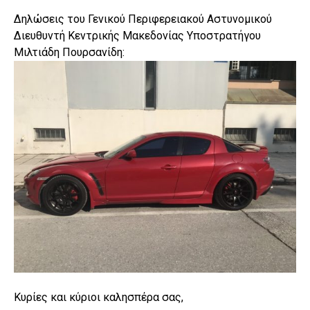
Δηλώσεις του Γενικού Περιφερειακού Αστυνομικού
Διευθυντή Κεντρικής Μακεδονίας Υποστρατήγου
Μιλτιάδη Πουρσανίδη:
Κυρίες και κύριοι καλησπέρα σας,