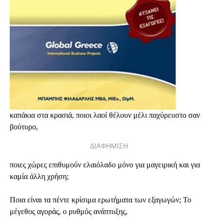
καπάκια στα κρασιά, ποιοι λαοί θέλουν μέλι παχύρευστο σαν
βούτυρο,
ΔΙΑΦΗΜΙΣΗ
ποιες χώρες επιθυμούν ελαιόλαδο μόνο για μαγειρική και για
καμία άλλη χρήση
;
Ποια είναι τα πέντε κρίσιμα ερωτήματα των εξαγωγών
;
Το
μέγεθος αγοράς, ο ρυθμός ανάπτυξης,