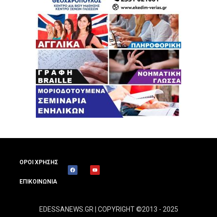
ΟΡΟΙ ΧΡΗΣΗΣ
ΕΠΙΚΟΙΝΩΝΙΑ
EDESSANEWS.GR | COPYRIGHT ©2013 - 2025