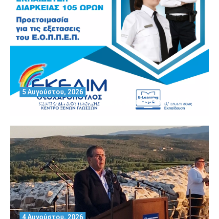
5 Αυγούστου, 2026
Θέλεις να αποκτήσεις άδεια Security?
4 Αυγούστου, 2026