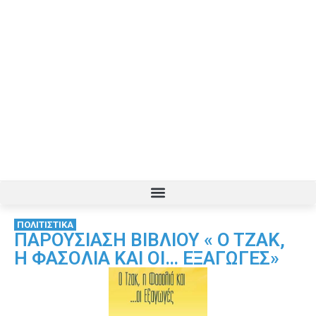
ΠΟΛΙΤΙΣΤΙΚΑ
ΠΑΡΟΥΣΙΑΣΗ ΒΙΒΛΙΟΥ « O TZAK,
H ΦΑΣΟΛΙΑ ΚΑΙ ΟΙ… ΕΞΑΓΩΓΕΣ»