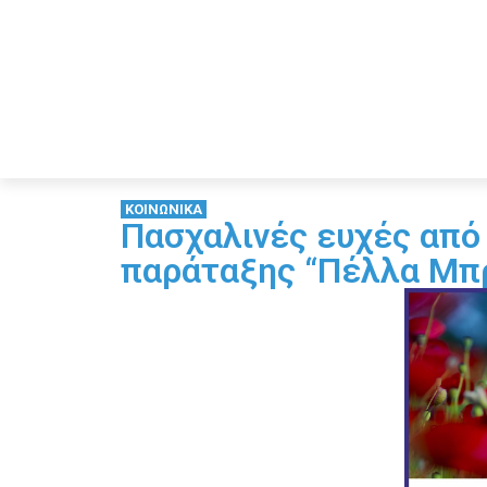
ΚΟΙΝΩΝΙΚΑ
Πασχαλινές ευχές από
παράταξης “Πέλλα Μπ