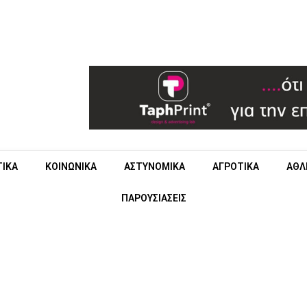
ΤΙΚΑ
ΚΟΙΝΩΝΙΚΑ
ΑΣΤΥΝΟΜΙΚΑ
ΑΓΡΟΤΙΚΑ
ΑΘΛ
ΠΑΡΟΥΣΙΑΣΕΙΣ