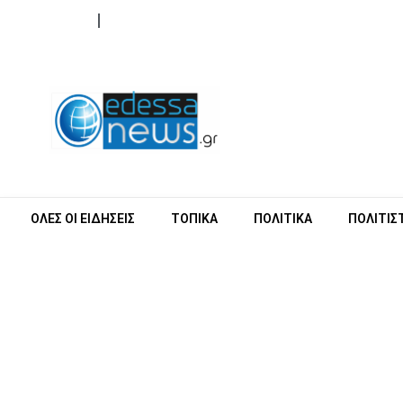
ΟΡΟΙ ΧΡΗΣΗΣ
ΕΠΙΚΟΙΝΩΝΙΑ
ΟΛΕΣ ΟΙ ΕΙΔΗΣΕΙΣ
ΤΟΠΙΚΑ
ΠΟΛΙΤΙΚΑ
ΠΟΛΙΤΙΣ