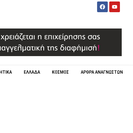
ΗΤΙΚΑ
ΕΛΛΑΔΑ
ΚΟΣΜΟΣ
ΑΡΘΡΑ ΑΝΑΓΝΩΣΤΩΝ