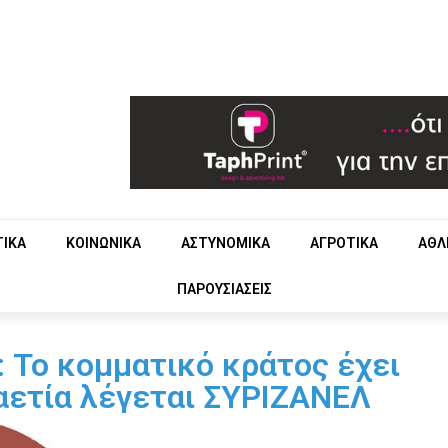
ΤΙΚΑ
ΚΟΙΝΩΝΙΚΑ
ΑΣΤΥΝΟΜΙΚΑ
ΑΓΡΟΤΙΚΑ
ΑΘΛ
ΠΑΡΟΥΣΙΑΣΕΙΣ
 Το κομματικό κράτος έχει
αετία λέγεται ΣΥΡΙΖΑΝΕΛ