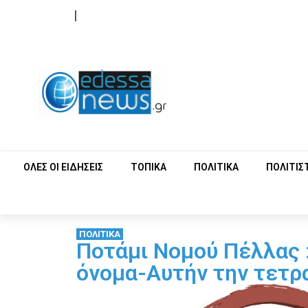
ΟΡΟΙ ΧΡΗΣΗΣ
ΕΠΙΚΟΙΝΩΝΙΑ
ΟΛΕΣ ΟΙ ΕΙΔΗΣΕΙΣ
ΤΟΠΙΚΑ
ΠΟΛΙΤΙΚΑ
ΠΟΛΙΤΙΣ
ΠΟΛΙΤΙΚΑ
Ποτάμι Νομού Πέλλας :
όνομα-Αυτήν την τετρ