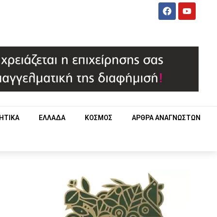
ΗΤΙΚΑ
ΕΛΛΑΔΑ
ΚΟΣΜΟΣ
ΑΡΘΡΑ ΑΝΑΓΝΩΣΤΩΝ