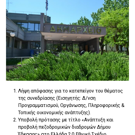
Λήψη απόφασης για το κατεπείγον του θέματος
της συνεδρίασης (Εισηγητής: Δ/νση
Προγραμματισμού, Οργάνωσης, Πληροφορικής &
Τοπικής οικονομικής ανάπτυξης).
Υποβολή πρότασης με τίτλο «Ανάπτυξη και
προβολή πεζοδρομικών διαδρομών Δήμου
Έδεσσας» στο Ελλάδα 2.0 Εθνικό Σχέδιο