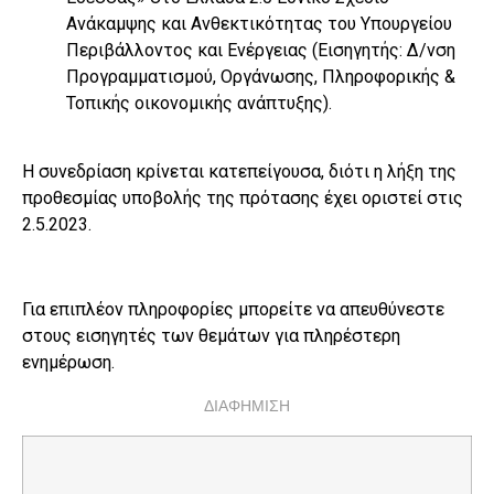
Ανάκαμψης και Ανθεκτικότητας του Υπουργείου
Περιβάλλοντος και Ενέργειας (Εισηγητής: Δ/νση
Προγραμματισμού, Οργάνωσης, Πληροφορικής &
Τοπικής οικονομικής ανάπτυξης).
Η συνεδρίαση κρίνεται κατεπείγουσα, διότι η λήξη της
προθεσμίας υποβολής της πρότασης έχει οριστεί στις
2.5.2023.
Για επιπλέον πληροφορίες μπορείτε να απευθύνεστε
στους εισηγητές των θεμάτων για πληρέστερη
ενημέρωση.
ΔΙΑΦΗΜΙΣΗ