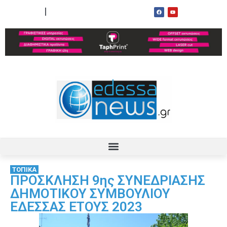
ΟΡΟΙ ΧΡΗΣΗΣ
ΕΠΙΚΟΙΝΩΝΙΑ
ΤΟΠΙΚΑ
ΠΡΟΣΚΛΗΣΗ 9ης ΣΥΝΕΔΡΙΑΣΗΣ
ΔΗΜΟΤΙΚΟΥ ΣΥΜΒΟΥΛΙΟΥ
ΕΔΕΣΣΑΣ ΕΤΟΥΣ 2023