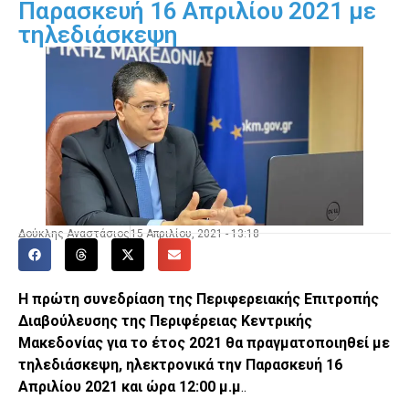
Παρασκευή 16 Απριλίου 2021 με
τηλεδιάσκεψη
Δούκλης Αναστάσιος
15 Απριλίου, 2021 - 13:18
Η πρώτη συνεδρίαση της Περιφερειακής Επιτροπής
Διαβούλευσης της Περιφέρειας Κεντρικής
Μακεδονίας για το έτος 2021 θα πραγματοποιηθεί με
τηλεδιάσκεψη, ηλεκτρονικά την Παρασκευή 16
Απριλίου 2021 και ώρα 12:00 μ.μ
..