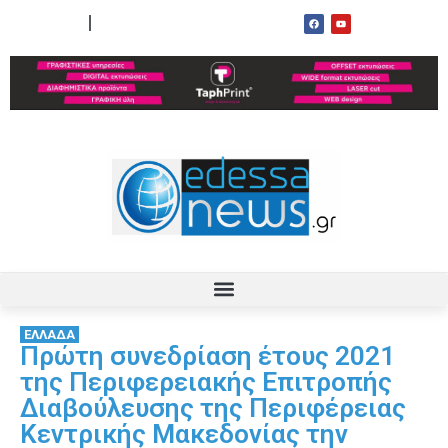
ΟΡΟΙ ΧΡΗΣΗΣ
ΕΠΙΚΟΙΝΩΝΙΑ
ΕΛΛΑΔΑ
Πρώτη συνεδρίαση έτους 2021
της Περιφερειακής Επιτροπής
Διαβούλευσης της Περιφέρειας
Κεντρικής Μακεδονίας την