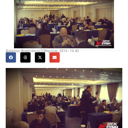
Δούκλης Αναστάσιος
3 Μαρτίου, 2016 - 16:43