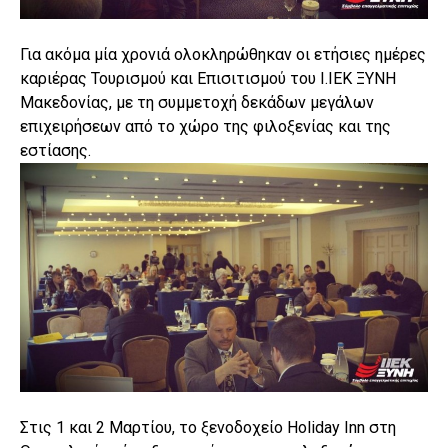
Για ακόμα μία χρονιά ολοκληρώθηκαν οι ετήσιες ημέρες
καριέρας Τουρισμού και Επισιτισμού του Ι.ΙΕΚ ΞΥΝΗ
Μακεδονίας, με τη συμμετοχή δεκάδων μεγάλων
επιχειρήσεων από το χώρο της φιλοξενίας και της
εστίασης.
Στις 1 και 2 Μαρτίου, το ξενοδοχείο Holiday Inn στη