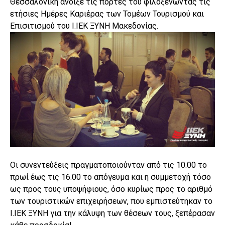
Θεσσαλονίκη άνοιξε τις πόρτες του φιλοξενώντας τις
ετήσιες Ημέρες Καριέρας των Τομέων Τουρισμού και
Επισιτισμού του Ι.ΙΕΚ ΞΥΝΗ Μακεδονίας.
Οι συνεντεύξεις πραγματοποιούνταν από τις 10.00 το
πρωί έως τις 16.00 το απόγευμα και η συμμετοχή τόσο
ως προς τους υποψήφιους, όσο κυρίως προς το αριθμό
των τουριστικών επιχειρήσεων, που εμπιστεύτηκαν το
Ι.ΙΕΚ ΞΥΝΗ για την κάλυψη των θέσεων τους, ξεπέρασαν