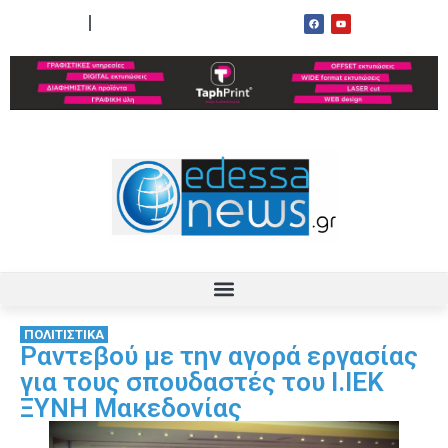
ΟΡΟΙ ΧΡΗΣΗΣ
ΕΠΙΚΟΙΝΩΝΙΑ
ΠΟΛΙΤΙΣΤΙΚΑ
Ραντεβού με την αγορά εργασίας
για τους σπουδαστές του Ι.ΙΕΚ
ΞΥΝΗ Μακεδονίας