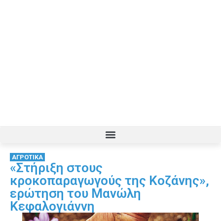
ΑΓΡΟΤΙΚΑ
«Στήριξη στους
κροκοπαραγωγούς της Κοζάνης»,
ερώτηση του Μανώλη
Κεφαλογιάννη