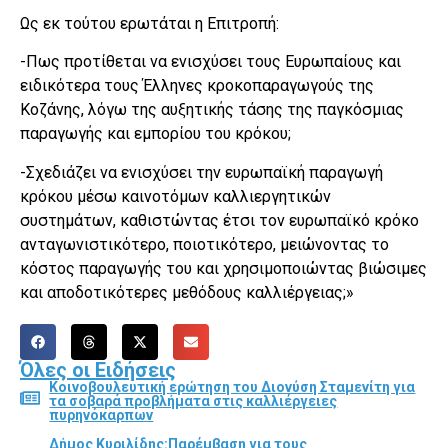
Ως εκ τούτου ερωτάται η Επιτροπή:
-Πως προτίθεται να ενισχύσει τους Ευρωπαίους και
ειδικότερα τους Έλληνες κροκοπαραγωγούς της
Κοζάνης, λόγω της αυξητικής τάσης της παγκόσμιας
παραγωγής και εμπορίου του κρόκου;
-Σχεδιάζει να ενισχύσει την ευρωπαϊκή παραγωγή
κρόκου μέσω καινοτόμων καλλιεργητικών
συστημάτων, καθιστώντας έτσι τον ευρωπαϊκό κρόκο
ανταγωνιστικότερο, ποιοτικότερο, μειώνοντας το
κόστος παραγωγής του και χρησιμοποιώντας βιώσιμες
και αποδοτικότερες μεθόδους καλλιέργειας;»
Όλες οι Ειδήσεις
Κοινοβουλευτική ερώτηση του Διονύση Σταμενίτη για
τα σοβαρά προβλήματα στις καλλιέργειες
πυρηνόκαρπων
Δήμος Κυριλίδης:Παρέμβαση για τους