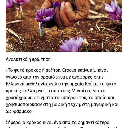
Αναλυτικά η ερώτηση:
«Το φυτό κρόκος ή saffron, Crocus sativus L. είναι
γνωστό από την αρχαιότητα με αναφορές στην
Ελληνική μυθολογία, ενώ στην αρχαία Κρήτη, το φυτό
κρόκος καλλιεργείτο από τους Μινωίτες για τα
χρυσόχρωμα στίγματα του υπέρου του, τα οποία και
χρησιμοποιούσαν στη βαφική τέχνη, στη μαγειρική και
ως φάρμακο.
Σήμερα, ο κρόκος είναι ένα από τα σημαντικότερα