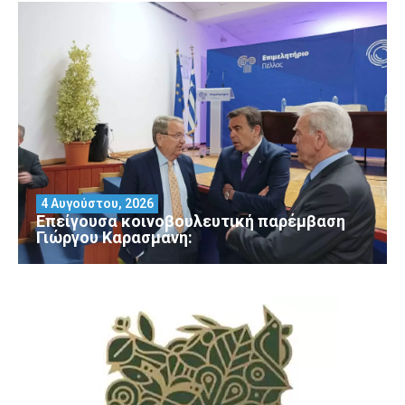
4 Αυγούστου, 2026
Επείγουσα κοινοβουλευτική παρέμβαση
Γιώργου Καρασμάνη: