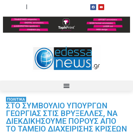
ΟΡΟΙ ΧΡΗΣΗΣ
ΕΠΙΚΟΙΝΩΝΙΑ
ΠΟΛΙΤΙΚΑ
ΣΤΟ ΣΥΜΒΟΥΛΙΟ ΥΠΟΥΡΓΩΝ
ΓΕΩΡΓΙΑΣ ΣΤΙΣ ΒΡΥΞΕΛΛΕΣ, ΝΑ
ΔΙΕΚΔΙΚΗΣΟΥΜΕ ΠΟΡΟΥΣ ΑΠΟ
ΤΟ ΤΑΜΕΙΟ ΔΙΑΧΕΙΡΙΣΗΣ ΚΡΙΣΕΩΝ