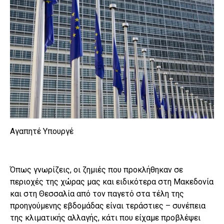
Αγαπητέ Υπουργέ
Όπως γνωρίζεις, οι ζημιές που προκλήθηκαν σε
περιοχές της χώρας μας και ειδικότερα στη Μακεδονία
και στη Θεσσαλία από τον παγετό στα τέλη της
προηγούμενης εβδομάδας είναι τεράστιες – συνέπεια
της κλιματικής αλλαγής, κάτι που είχαμε προβλέψει