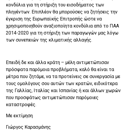
κονδύλια για τη στήριξη του εισοδήματος των
πληγέντων. Επιπλέον θα μπορούσες να ζητήσεις την
έγκριση της Ευρωπαϊκής Επιτροπής ώστε να
χρησιμοποιηθούν αναξιοποίητα κονδύλια από το ΠΑΑ
2014-2020 για τη στήριξη των παραγωγών μας λόγω
των συνεπειών της κλιματικής αλλαγής.
Επειδή δε και άλλα κράτη – μέλη αντιμετώπισαν
πρόσφατα παρόμοια προβλήματα, καλό θα είναι τα
μέτρα που ζητάμε, να τα προτείνεις σε συνεργασία με
τους ομολόγους σου αυτών των κρατών, ειδικότερα
της Γαλλίας, Ιταλίας και Ισπανίας ή και άλλων χωρών
που προσφάτως αντιμετώπισαν παρόμοιες
καταστροφές.
Με εκτίμηση
Γιώργος Καρασμάνης