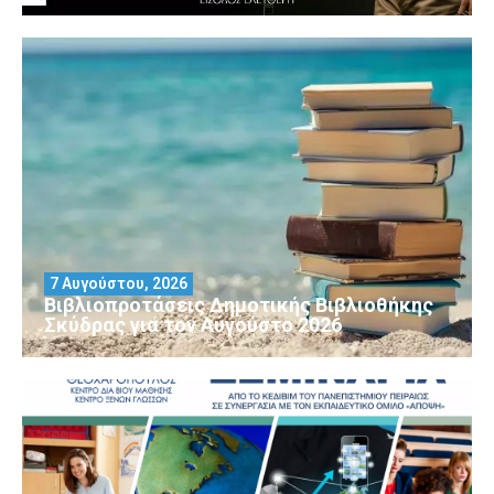
7 Αυγούστου, 2026
Βιβλιοπροτάσεις Δημοτικής Βιβλιοθήκης
Σκύδρας για τον Αύγούστο 2026