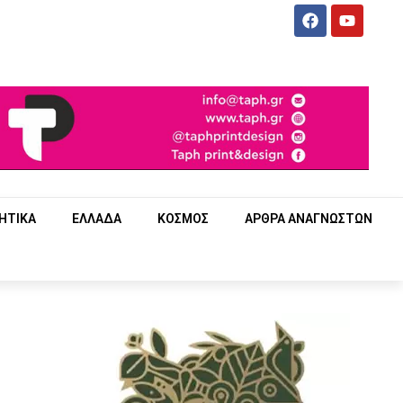
ΗΤΙΚΑ
ΕΛΛΑΔΑ
ΚΟΣΜΟΣ
ΑΡΘΡΑ ΑΝΑΓΝΩΣΤΩΝ