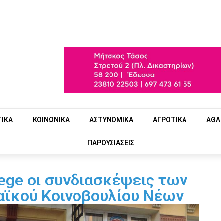
ΤΙΚΑ
ΚΟΙΝΩΝΙΚΑ
ΑΣΤΥΝΟΜΙΚΑ
ΑΓΡΟΤΙΚΑ
ΑΘΛ
ΠΑΡΟΥΣΙΑΣΕΙΣ
lege οι συνδιασκέψεις των
αϊκού Κοινοβουλίου Νέων