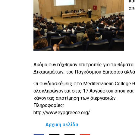
κα
απ
Ακόμα συντάχθηκαν επιτροπές για τα θέματα
Δικαιωμάτων, του Παγκόσμιου Εμπορίου αλλά 
Οι συνδιασκέψεις στο Mediterranean College 
ολοκληρώνονται στις 17 Αυγούστου όπου και 
κάνοντας αποτίμηση των διεργασιών.
Πληροφορίες:
http://www.eypgreece.org/
Αρχική σελίδα