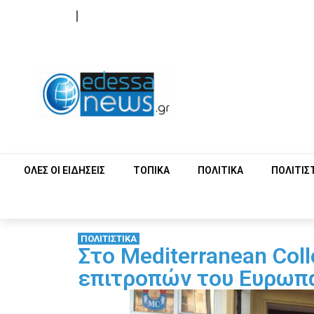
ΟΡΟΙ ΧΡΗΣΗΣ
ΕΠΙΚΟΙΝΩΝΙΑ
ΟΛΕΣ ΟΙ ΕΙΔΗΣΕΙΣ
ΤΟΠΙΚΑ
ΠΟΛΙΤΙΚΑ
ΠΟΛΙΤΙΣ
ΠΟΛΙΤΙΣΤΙΚΑ
Στο Mediterranean Col
επιτροπών του Ευρωπ