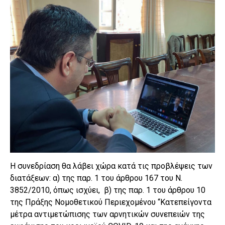
Η συνεδρίαση θα λάβει χώρα κατά τις προβλέψεις των
διατάξεων: α) της παρ. 1 του άρθρου 167 του Ν.
3852/2010, όπως ισχύει, β) της παρ. 1 του άρθρου 10
της Πράξης Νομοθετικού Περιεχομένου “Κατεπείγοντα
μέτρα αντιμετώπισης των αρνητικών συνεπειών της