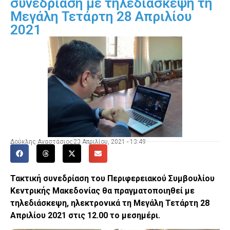
συνεδρίαση με τηλεδιάσκεψη τη
Μεγάλη Τετάρτη 28 Απριλίου
2021
Δούκλης Αναστάσιος
23 Απριλίου, 2021 - 13:49
Τακτική
συνεδρίαση του Περιφερειακού Συμβουλίου
Κεντρικής Μακεδονίας θα πραγματοποιηθεί με
τηλεδιάσκεψη, ηλεκτρονικά τη Μεγάλη Τετάρτη 28
Απριλίου 2021 στις 12.00 το μεσημέρι.