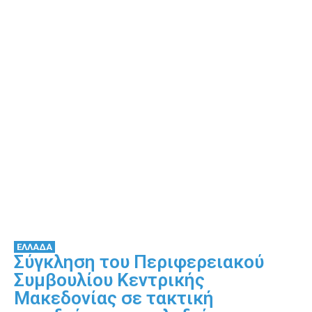
ΕΛΛΑΔΑ
Σύγκληση του Περιφερειακού
Συμβουλίου Κεντρικής
Μακεδονίας σε τακτική