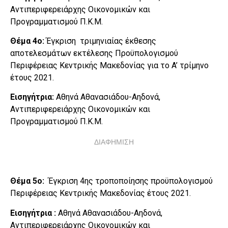
Αντιπεριφερειάρχης Οικονομικών και
Προγραμματισμού Π.Κ.Μ.
Θέμα 4ο:
Έγκριση τριμηνιαίας έκθεσης
αποτελεσμάτων εκτέλεσης Προϋπολογισμού
Περιφέρειας Κεντρικής Μακεδονίας για το A’ τρίμηνο
έτους 2021.
Εισηγήτρια:
Αθηνά Αθανασιάδου-Αηδονά,
Αντιπεριφερειάρχης Οικονομικών και
Προγραμματισμού Π.Κ.Μ.
ΔΙΑΦΗΜΙΣΗ
Θέμα 5ο:
Έγκριση 4ης τροποποίησης προϋπολογισμού
Περιφέρειας Κεντρικής Μακεδονίας έτους 2021.
Εισηγήτρια :
Αθηνά Αθανασιάδου-Αηδονά,
Αντιπεριφερειάρχης Οικονομικών και