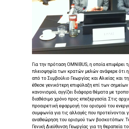
Για την πρόταση OMNIBUS, η οποία επιφέρει 
πλειοψηφία των κρατών μελών ανάφερε ότι η 
από το Συμβούλιο Γεωργίας και Αλιείας και τ
έθεσε γενικότερη επιφύλαξη επί των σημείων
κανονισμού, αγγίζει διάφορα θέματα με τροπ
διαθέσιμο χρόνο προς επεξεργασία. Στις αρχι
προαιρετική εφαρμογή του ορισμού του ενεργ
συμφωνία για τις αλλαγές που προτείνονται γ
αναθεώρηση του ορισμού των βοσκοτόπων. Τ
Γενική Διεύθυνση Γεωργίας για τη θεραπεία 