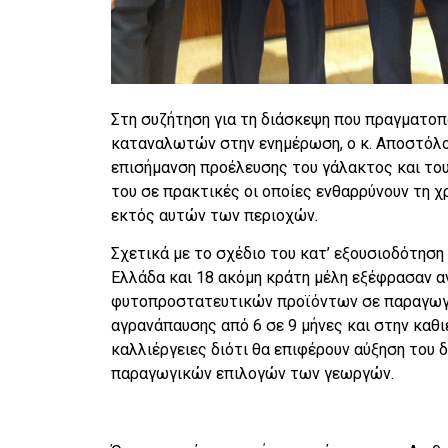
Στη συζήτηση για τη διάσκεψη που πραγματοπ
καταναλωτών στην ενημέρωση, ο κ. Αποστόλο
επισήμανση προέλευσης του γάλακτος και το
του σε πρακτικές οι οποίες ενθαρρύνουν τη 
εκτός αυτών των περιοχών.
Σχετικά με το σχέδιο του κατ’ εξουσιοδότηση
Ελλάδα και 18 ακόμη κράτη μέλη εξέφρασαν α
φυτοπροστατευτικών προϊόντων σε παραγωγικ
αγρανάπαυσης από 6 σε 9 μήνες και στην καθ
καλλιέργειες διότι θα επιφέρουν αύξηση του 
παραγωγικών επιλογών των γεωργών.