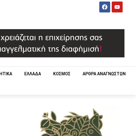
ΗΤΙΚΑ
ΕΛΛΑΔΑ
ΚΟΣΜΟΣ
ΑΡΘΡΑ ΑΝΑΓΝΩΣΤΩΝ