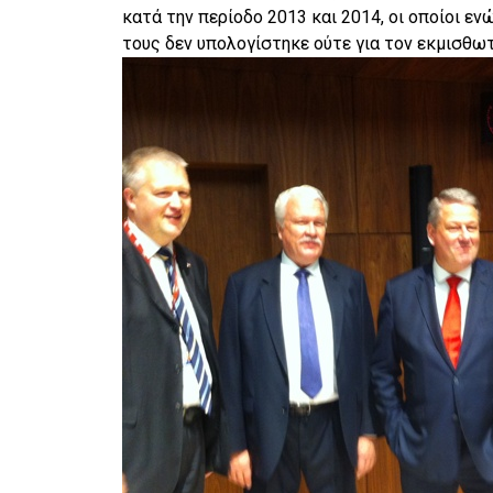
κατά την περίοδο 2013 και 2014, οι οποίοι ε
τους δεν υπολογίστηκε ούτε για τον εκμισθωτ