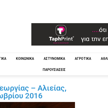
ΤΙΚΑ
ΚΟΙΝΩΝΙΚΑ
ΑΣΤΥΝΟΜΙΚΑ
ΑΓΡΟΤΙΚΑ
ΑΘΛ
ΠΑΡΟΥΣΙΑΣΕΙΣ
εωργίας – Αλιείας,
ωβρίου 2016