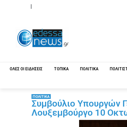
ΟΡΟΙ ΧΡΗΣΗΣ
ΕΠΙΚΟΙΝΩΝΙΑ
ΟΛΕΣ ΟΙ ΕΙΔΗΣΕΙΣ
ΤΟΠΙΚΑ
ΠΟΛΙΤΙΚΑ
ΠΟΛΙΤΙΣ
ΠΟΛΙΤΙΚΑ
Συμβούλιο Υπουργών Γ
Λουξεμβούργο 10 Οκτ