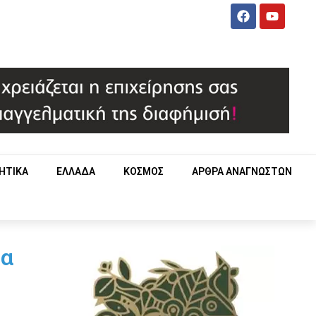
ΗΤΙΚΑ
ΕΛΛΑΔΑ
ΚΟΣΜΟΣ
ΑΡΘΡΑ ΑΝΑΓΝΩΣΤΩΝ
μα