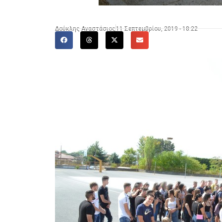
Δούκλης Αναστάσιος
11 Σεπτεμβρίου, 2019 - 18:22