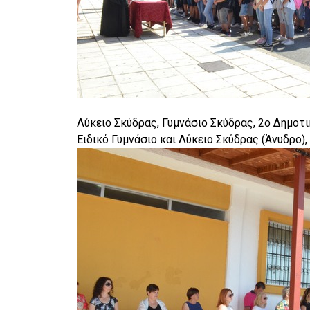
Λύκειο Σκύδρας, Γυμνάσιο Σκύδρας, 2ο Δημοτι
Ειδικό Γυμνάσιο και Λύκειο Σκύδρας (Άνυδρο),