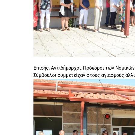
Επίσης, Αντιδήμαρχοι, Πρόεδροι των Νομικών
Σύμβουλοι συμμετείχαν στους αγιασμούς άλλ