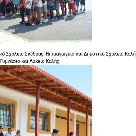
κό Σχολείο Σκύδρας, Νηπιαγωγείο και Δημοτικό Σχολείο Καλή
 Γυμνάσιο και Λύκειο Καλής.