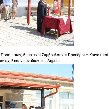
 Προσώπων, Δημοτικοί Σύμβουλοι και Πρόεδροι – Κοινοτικοί
ων σχολικών μονάδων του Δήμου.