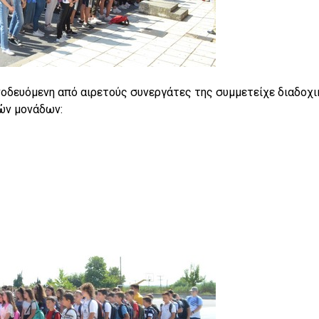
οδευόμενη από αιρετούς συνεργάτες της συμμετείχε διαδοχι
ών μονάδων: