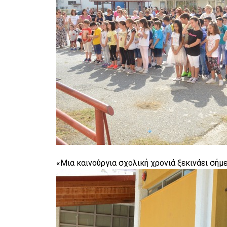
«Μια καινούργια σχολική χρονιά ξεκινάει σήμε