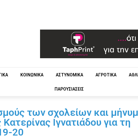
ΤΙΚΑ
ΚΟΙΝΩΝΙΚΑ
ΑΣΤΥΝΟΜΙΚΑ
ΑΓΡΟΤΙΚΑ
ΑΘΛ
ΠΑΡΟΥΣΙΑΣΕΙΣ
σμούς των σχολείων και μήνυ
Κατερίνας Ιγνατιάδου για τη
19-20