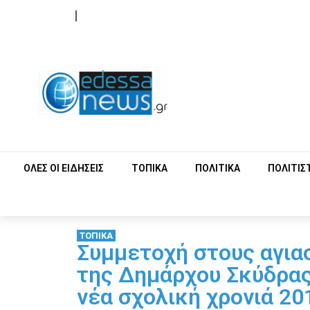
ΟΡΟΙ ΧΡΗΣΗΣ
ΕΠΙΚΟΙΝΩΝΙΑ
ΟΛΕΣ ΟΙ ΕΙΔΗΣΕΙΣ
ΤΟΠΙΚΑ
ΠΟΛΙΤΙΚΑ
ΠΟΛΙΤΙΣ
ΤΟΠΙΚΑ
Συμμετοχή στους αγια
της Δημάρχου Σκύδρας 
νέα σχολική χρονιά 20