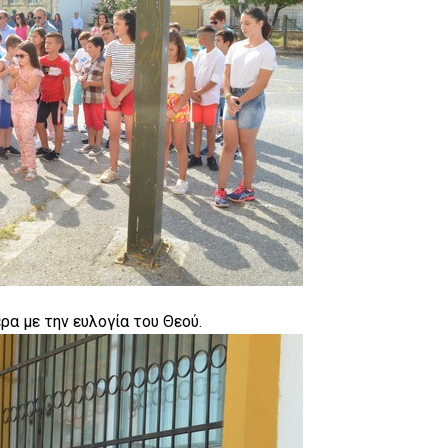
ρα με την ευλογία του Θεού.