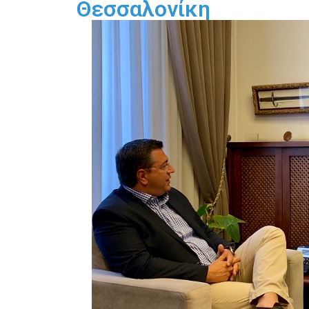
Θεσσαλονίκη