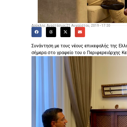
Δούκλης Αναστάσιος
21 Αυγούστου, 2019 - 17:30
Συνάντηση με τους νέους επικεφαλής της Ελλ
σήμερα στο γραφείο του ο Περιφερειάρχης Κ