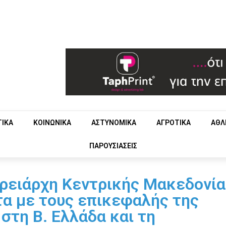
ΤΙΚΑ
ΚΟΙΝΩΝΙΚΑ
ΑΣΤΥΝΟΜΙΚΑ
ΑΓΡΟΤΙΚΑ
ΑΘΛ
ΠΑΡΟΥΣΙΑΣΕΙΣ
ρειάρχη Κεντρικής Μακεδονία
α με τους επικεφαλής της
στη Β. Ελλάδα και τη