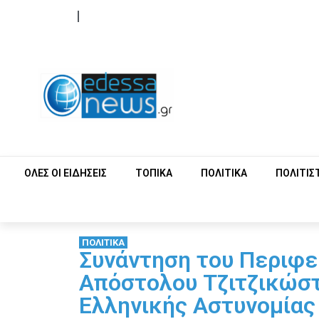
ΟΡΟΙ ΧΡΗΣΗΣ
ΕΠΙΚΟΙΝΩΝΙΑ
ΟΛΕΣ ΟΙ ΕΙΔΗΣΕΙΣ
ΤΟΠΙΚΑ
ΠΟΛΙΤΙΚΑ
ΠΟΛΙΤΙΣ
ΠΟΛΙΤΙΚΑ
Συνάντηση του Περιφε
Απόστολου Τζιτζικώστ
Ελληνικής Αστυνομίας 