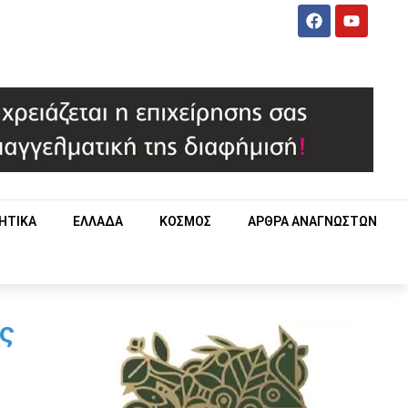
ΗΤΙΚΑ
ΕΛΛΑΔΑ
ΚΟΣΜΟΣ
ΑΡΘΡΑ ΑΝΑΓΝΩΣΤΩΝ
ς