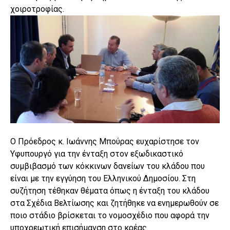
χοιροτροφίας.
Ο Πρόεδρος κ. Ιωάννης Μπούρας ευχαρίστησε τον
Υφυπουργό για την ένταξη στον εξωδικαστικό
συμβιβασμό των κόκκινων δανείων του κλάδου που
είναι με την εγγύηση του Ελληνικού Δημοσίου. Στη
συζήτηση τέθηκαν θέματα όπως η ένταξη του κλάδου
στα Σχέδια Βελτίωσης και ζητήθηκε να ενημερωθούν σε
ποιο στάδιο βρίσκεται το νομοσχέδιο που αφορά την
υποχρεωτική επισήμανση στο κρέας.