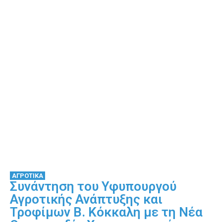
ΑΓΡΟΤΙΚΑ
Συνάντηση του Υφυπουργού
Αγροτικής Ανάπτυξης και
Τροφίμων Β. Κόκκαλη με τη Νέα