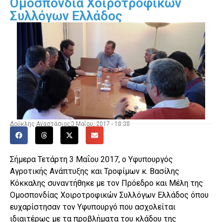
Ομοσπονδία Χοιροτροφικών
Συλλόγων Ελλάδος
Δούκλης Αναστάσιος
3 Μαΐου, 2017 - 18:38
Σήμερα Τετάρτη 3 Μαΐου 2017, ο Υφυπουργός
Αγροτικής Ανάπτυξης και Τροφίμων κ. Βασίλης
Κόκκαλης συναντήθηκε με τον Πρόεδρο και Μέλη της
Ομοσπονδίας Χοιροτροφικών Συλλόγων Ελλάδος όπου
ευχαρίστησαν τον Υφυπουργό που ασχολείται
ιδιαιτέρως με τα προβλήματα του κλάδου της