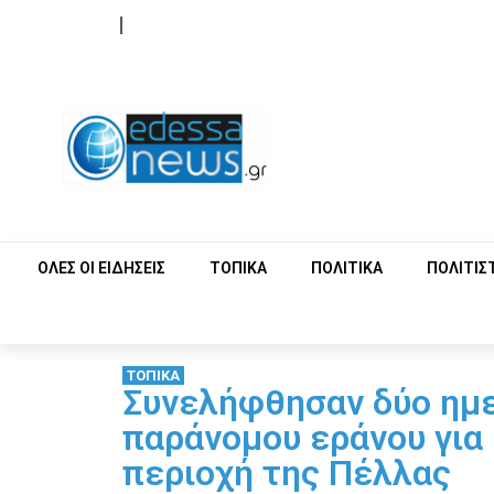
ΟΡΟΙ ΧΡΗΣΗΣ
ΕΠΙΚΟΙΝΩΝΙΑ
ΟΛΕΣ ΟΙ ΕΙΔΗΣΕΙΣ
ΤΟΠΙΚΑ
ΠΟΛΙΤΙΚΑ
ΠΟΛΙΤΙΣ
ΤΟΠΙΚΑ
Συνελήφθησαν δύο ημε
παράνομου εράνου για
περιοχή της Πέλλας