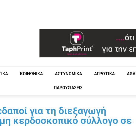
ΤΙΚΑ
ΚΟΙΝΩΝΙΚΑ
ΑΣΤΥΝΟΜΙΚΑ
ΑΓΡΟΤΙΚΑ
ΑΘΛ
ΠΑΡΟΥΣΙΑΣΕΙΣ
δαποί για τη διεξαγωγή
 μη κερδοσκοπικό σύλλογο σε