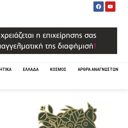
ΗΤΙΚΑ
ΕΛΛΑΔΑ
ΚΟΣΜΟΣ
ΑΡΘΡΑ ΑΝΑΓΝΩΣΤΩΝ