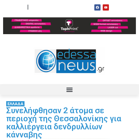
ΟΡΟΙ ΧΡΗΣΗΣ
ΕΠΙΚΟΙΝΩΝΙΑ
ΕΛΛΑΔΑ
Συνελήφθησαν 2 άτομα σε
περιοχή της Θεσσαλονίκης για
καλλιέργεια δενδρυλλίων
κάνναβης