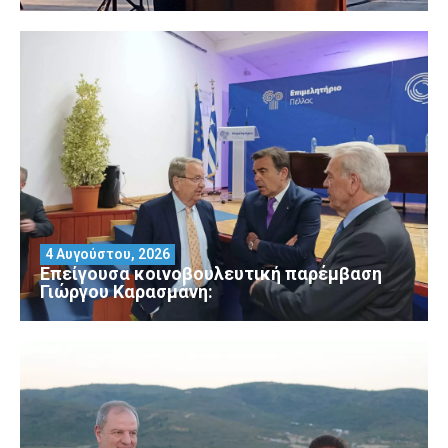
4 Αυγούστου, 2026
Επείγουσα κοινοβουλευτική παρέμβαση
Γιώργου Καρασμάνη: