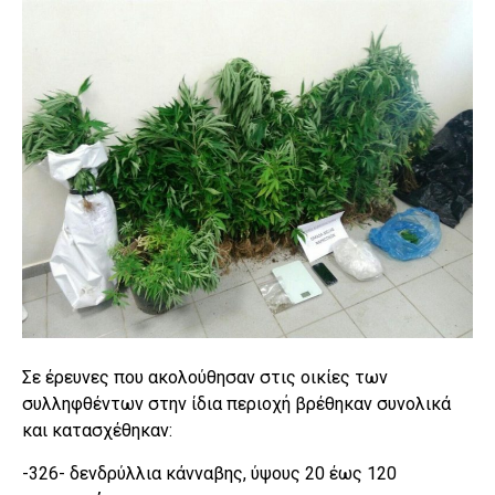
Σε έρευνες που ακολούθησαν στις οικίες των
συλληφθέντων στην ίδια περιοχή βρέθηκαν συνολικά
και κατασχέθηκαν:
-326- δενδρύλλια κάνναβης, ύψους 20 έως 120