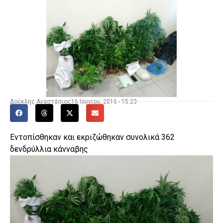
Δούκλης Αναστάσιος
16 Ιουνίου, 2016 - 15:23
Εντοπίσθηκαν και εκριζώθηκαν συνολικά 362
δενδρύλλια κάνναβης