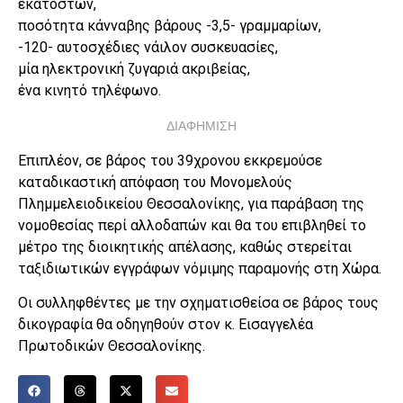
εκατοστών,
ποσότητα κάνναβης βάρους -3,5- γραμμαρίων,
-120- αυτοσχέδιες νάιλον συσκευασίες,
μία ηλεκτρονική ζυγαριά ακριβείας,
ένα κινητό τηλέφωνο.
ΔΙΑΦΗΜΙΣΗ
Επιπλέον, σε βάρος του 39χρονου εκκρεμούσε
καταδικαστική απόφαση του Μονομελούς
Πλημμελειοδικείου Θεσσαλονίκης, για παράβαση της
νομοθεσίας περί αλλοδαπών και θα του επιβληθεί το
μέτρο της διοικητικής απέλασης, καθώς στερείται
ταξιδιωτικών εγγράφων νόμιμης παραμονής στη Χώρα.
Οι συλληφθέντες με την σχηματισθείσα σε βάρος τους
δικογραφία θα οδηγηθούν στον κ. Εισαγγελέα
Πρωτοδικών Θεσσαλονίκης.