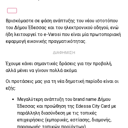
Βρισκόμαστε σε φάση ανάπτυξης του νέου ιστοτόπου
του Δήμου Έδεσσας και του ηλεκτρονικού οδηγού, ενώ
ήδη λειτουργεί το e-Varosi που είναι μία πρωτοποριακή
εφαρμογή εικονικής πραγματικότητας.
ΔΙΑΦΗΜΙΣΗ
Έχουμε κάνει σημαντικές δράσεις για την προβολή,
αλλά μένει να γίνουν πολλά ακόμα.
Οι προτάσεις μας για τη νέα δημοτική περίοδο είναι οι
εξής:
Μεγαλύτερη ανάπτυξη του brand name Δήμου
Έδεσσας και προώθηση της Edessa City Card με
παράλληλη διασύνδεση με τις τοπικές
επιχειρήσεις (εμπορικές, εστίασης, διαμονής,
παραγωγής τοπικών προϊόντων).