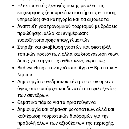
Ηλεκτρονικός ξεναγός πόλης με όλες τις
επιχειρήσεις (εμπορικά καταστήματα, εστίαση,
υπηρεσίες) ανά κατηγορία και τα αξιοθέατα.
Ανάπτυξη γαστρονομικού τουρισμού με δράσεις
προώθησης, αλλά και ενημέρωσης –
ευαισθητοποίησης επαγγελματιών.
Στήριξη και αναβίωση γιορτών και φεστιβάλ
τοπικών προϊόντων, αλλά και διοργάνωση νέων,
όπως γιορτή για τις ανθισμένες κερασιές.
Bird watching στον υγρότοπο Άγρα – Βρυττών –
Νησίου
Δημιουργία συνεδριακού κέντρου στον ορεινό
όγκο, όπου υπάρχει και δυνατότητα φιλοξενίας
των συνέδρων.
Θεματικό πάρκο για τα Χριστούγεννα.
Δημιουργία και σήμανση μονοπατιών, αλλά και
καθιέρωση τουριστικών διαδρομών για την
προβολή όλων των αξιοθέατων της περιοχής.