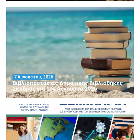
7 Αυγούστου, 2026
Βιβλιοπροτάσεις Δημοτικής Βιβλιοθήκης
Σκύδρας για τον Αύγούστο 2026