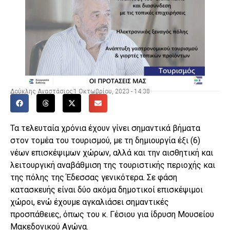
Δούκλης Αναστάσιος
1 Οκτωβρίου, 2023 - 14:38
Τα τελευταία χρόνια έχουν γίνει σημαντικά βήματα
στον τομέα του τουρισμού, με τη δημιουργία έξι (6)
νέων επισκέψιμων χώρων, αλλά και την αισθητική και
λειτουργική αναβάθμιση της τουριστικής περιοχής και
της πόλης της Έδεσσας γενικότερα. Σε φάση
κατασκευής είναι δύο ακόμα δημοτικοί επισκέψιμοι
χώροι, ενώ έχουμε αγκαλιάσει σημαντικές
προσπάθειες, όπως του κ. Γέσιου για ίδρυση Μουσείου
Μακεδονικού Αγώνα.