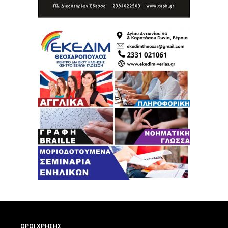
ΟΡΟΙ ΧΡΗΣΗΣ