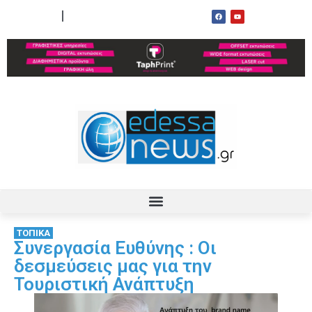
ΟΡΟΙ ΧΡΗΣΗΣ
ΕΠΙΚΟΙΝΩΝΙΑ
ΤΟΠΙΚΑ
Συνεργασία Ευθύνης : Οι
δεσμεύσεις μας για την
Τουριστική Ανάπτυξη