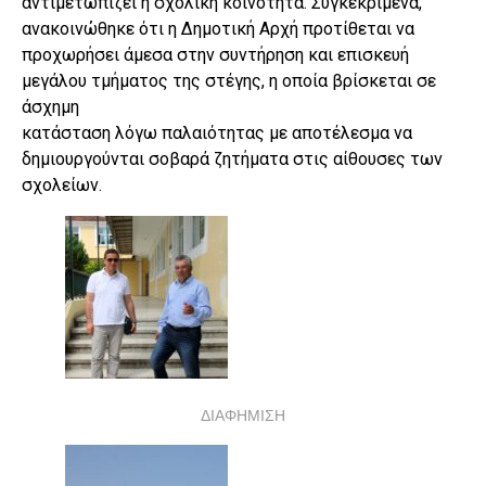
αντιμετωπίζει η σχολική κοινότητα. Συγκεκριμένα,
ανακοινώθηκε ότι η Δημοτική Αρχή προτίθεται να
προχωρήσει άμεσα στην συντήρηση και επισκευή
μεγάλου τμήματος της στέγης, η οποία βρίσκεται σε
άσχημη
κατάσταση λόγω παλαιότητας με αποτέλεσμα να
δημιουργούνται σοβαρά ζητήματα στις αίθουσες των
σχολείων.
ΔΙΑΦΗΜΙΣΗ