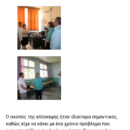
Ο σκοπός της επίσκεψης ήταν ιδιαίτερα σημαντικός,
καθώς είχε να κάνει με ένα χρόνιο πρόβλημα που