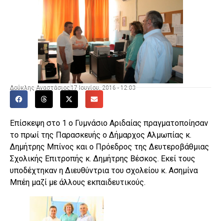
Δούκλης Αναστάσιος
17 Ιουνίου, 2016 - 12:03
Επίσκεψη στο 1 ο Γυμνάσιο Αριδαίας πραγματοποίησαν
το πρωί της Παρασκευής ο Δήμαρχος Αλμωπίας κ.
Δημήτρης Μπίνος και ο Πρόεδρος της Δευτεροβάθμιας
Σχολικής Επιτροπής κ. Δημήτρης Βέσκος. Εκεί τους
υποδέχτηκαν η Διευθύντρια του σχολείου κ. Ασημίνα
Μπέη μαζί με άλλους εκπαιδευτικούς.