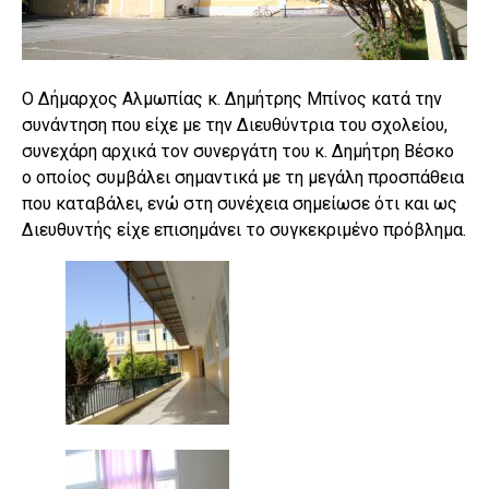
Ο Δήμαρχος Αλμωπίας κ. Δημήτρης Μπίνος κατά την
συνάντηση που είχε με την Διευθύντρια του σχολείου,
συνεχάρη αρχικά τον συνεργάτη του κ. Δημήτρη Βέσκο
ο οποίος συμβάλει σημαντικά με τη μεγάλη προσπάθεια
που καταβάλει, ενώ στη συνέχεια σημείωσε ότι και ως
Διευθυντής είχε επισημάνει το συγκεκριμένο πρόβλημα.