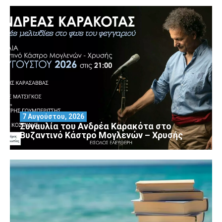
7 Αυγούστου, 2026
Συναυλία του Ανδρέα Καρακότα στο
Βυζαντινό Κάστρο Μογλενών – Χρυσής