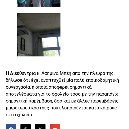
Η Διευθύντρια κ. Ασημίνα Μπέη από την πλευρά της,
δήλωσε ότι έχει αναπτυχθεί μία πολύ εποικοδομητική
συνεργασία, η οποία αποφέρει σημαντικά
αποτελέσματα για το σχολείο τόσο με την παραπάνω
σημαντική παρέμβαση, όσο και με άλλες παρεμβάσεις
μικρότερου κόστους που υλοποιούνται κατά καιρούς
στο σχολείο.