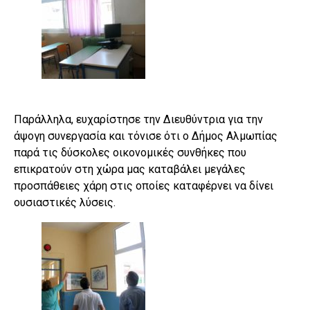
Παράλληλα, ευχαρίστησε την Διευθύντρια για την
άψογη συνεργασία και τόνισε ότι ο Δήμος Αλμωπίας
παρά τις δύσκολες οικονομικές συνθήκες που
επικρατούν στη χώρα μας καταβάλει μεγάλες
προσπάθειες χάρη στις οποίες καταφέρνει να δίνει
ουσιαστικές λύσεις.