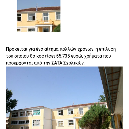
Πρόκειται για ένα αίτημα πολλών χρόνων, η επίλυση
του οποίου θα κοστίσει 55.735 ευρώ, χρήματα που
προέρχονται από την ΣΑΤΑ Σχολικών.