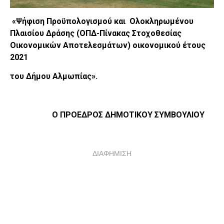
«Ψήφιση Προϋπολογισμού και Ολοκληρωμένου
Πλαισίου Δράσης (ΟΠΔ-Πίνακας Στοχοθεσίας
Οικονομικών Αποτελεσμάτων) οικονομικού έτους
2021
του Δήμου Αλμωπίας».
Ο ΠΡΟΕΔΡΟΣ ΔΗΜΟΤΙΚΟΥ ΣΥΜΒΟΥΛΙΟΥ
ΔΙΑΦΗΜΙΣΗ