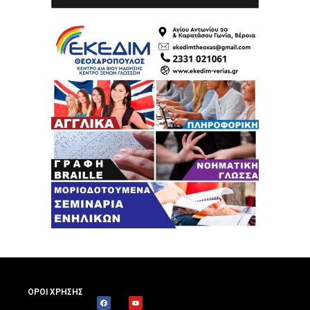
ΟΡΟΙ ΧΡΗΣΗΣ