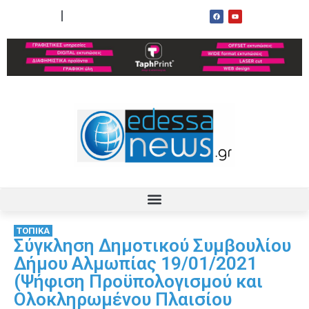
ΟΡΟΙ ΧΡΗΣΗΣ
ΕΠΙΚΟΙΝΩΝΙΑ
ΤΟΠΙΚΑ
Σύγκληση Δημοτικού Συμβουλίου
Δήμου Αλμωπίας 19/01/2021
(Ψήφιση Προϋπολογισμού και
Ολοκληρωμένου Πλαισίου