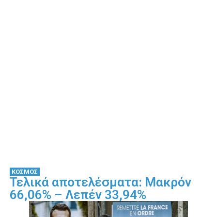
ΚΟΣΜΟΣ
Τελικά αποτελέσματα: Μακρόν
66,06% – Λεπέν 33,94%