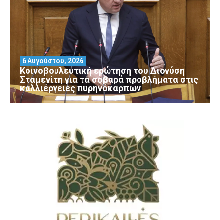
6 Αυγούστου, 2026
Κοινοβουλευτική ερώτηση του Διονύση
Σταμενίτη για τα σοβαρά προβλήματα στις
καλλιέργειες πυρηνόκαρπων