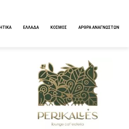
ΗΤΙΚΑ
ΕΛΛΑΔΑ
ΚΟΣΜΟΣ
ΑΡΘΡΑ ΑΝΑΓΝΩΣΤΩΝ