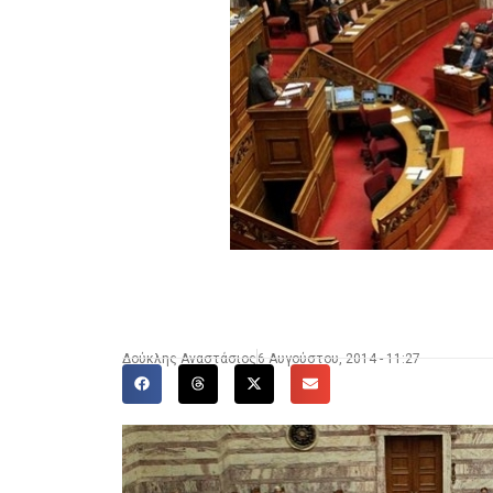
Δούκλης Αναστάσιος
6 Αυγούστου, 2014 - 11:27