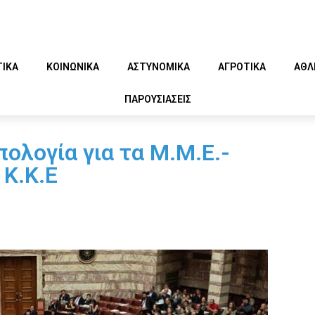
ΤΙΚΑ
ΚΟΙΝΩΝΙΚΑ
ΑΣΤΥΝΟΜΙΚΑ
ΑΓΡΟΤΙΚΑ
ΑΘΛ
ΠΑΡΟΥΣΙΑΣΕΙΣ
ολογία για τα Μ.Μ.Ε.-
Κ.Κ.Ε