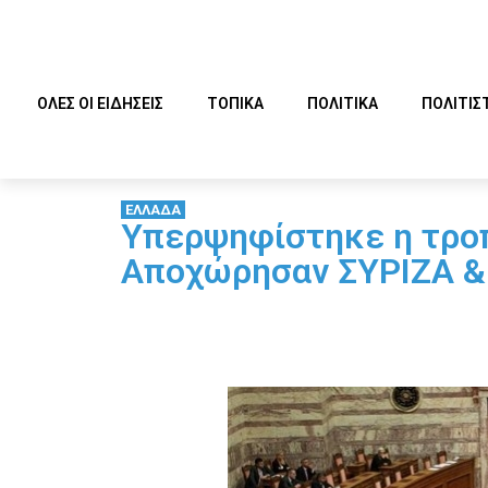
ΟΛΕΣ ΟΙ ΕΙΔΗΣΕΙΣ
ΤΟΠΙΚΑ
ΠΟΛΙΤΙΚΑ
ΠΟΛΙΤΙΣ
ΕΛΛΑΔΑ
Υπερψηφίστηκε η τροπ
Αποχώρησαν ΣΥΡΙΖΑ & 