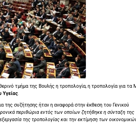
ερινό τμήμα της Βουλής η τροπολογία, η τροπολογία για τα
 Υγείας
.
ια της συζήτησης ήταν η αναφορά στην έκθεση του Γενικού
χρονικά περιθώρια εντός των οποίων ζητήθηκε η σύνταξη της
ξεργασία της τροπολογίας και την εκτίμηση των οικονομικώ