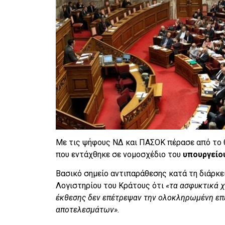
Με τις ψήφους ΝΔ και ΠΑΣΟΚ πέρασε από το θ
που εντάχθηκε σε νομοσχέδιο του
υπουργείου
Βασικό σημείο αντιπαράθεσης κατά τη διάρκε
Λογιστηρίου του Κράτους ότι
«τα ασφυκτικά 
έκθεσης δεν επέτρεψαν την ολοκληρωμένη επε
αποτελεσμάτων».