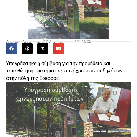
Δούκλης Αναστάσιος
12 Αυγούστου, 2019 - 16:05
Υπογράφτηκε η σύμβαση για την προμήθεια και
τοποθέτηση συστήματος κοινόχρηστων ποδηλάτων
στην πόλη της Έδεσσας.