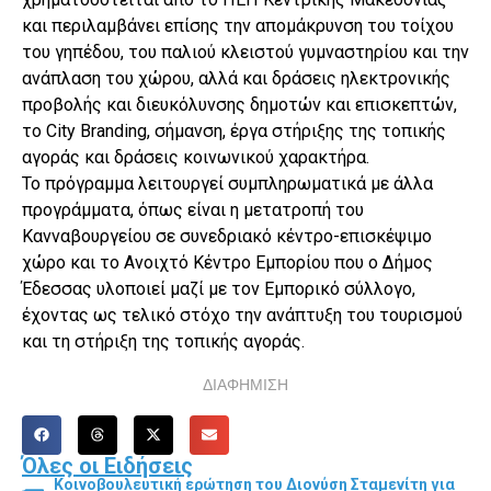
και περιλαμβάνει επίσης την απομάκρυνση του τοίχου
του γηπέδου, του παλιού κλειστού γυμναστηρίου και την
ανάπλαση του χώρου, αλλά και δράσεις ηλεκτρονικής
προβολής και διευκόλυνσης δημοτών και επισκεπτών,
το City Branding, σήμανση, έργα στήριξης της τοπικής
αγοράς και δράσεις κοινωνικού χαρακτήρα.
Το πρόγραμμα λειτουργεί συμπληρωματικά με άλλα
προγράμματα, όπως είναι η μετατροπή του
Κανναβουργείου σε συνεδριακό κέντρο-επισκέψιμο
χώρο και το Ανοιχτό Κέντρο Εμπορίου που ο Δήμος
Έδεσσας υλοποιεί μαζί με τον Εμπορικό σύλλογο,
έχοντας ως τελικό στόχο την ανάπτυξη του τουρισμού
και τη στήριξη της τοπικής αγοράς.
ΔΙΑΦΗΜΙΣΗ
Όλες οι Ειδήσεις
Κοινοβουλευτική ερώτηση του Διονύση Σταμενίτη για