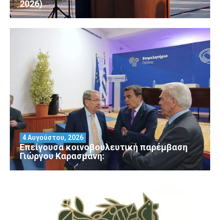
2026)
4 Αυγούστου, 2026
Επείγουσα κοινοβουλευτική παρέμβαση
Γιώργου Καρασμάνη: