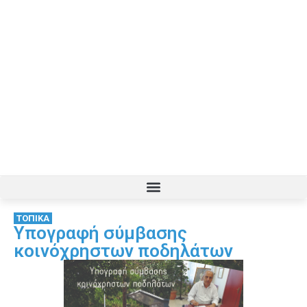
ΤΟΠΙΚΑ
Υπογραφή σύμβασης
κοινόχρηστων ποδηλάτων