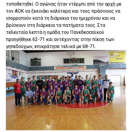
τοποθετηθεί. Ο αγώνας ήταν ντέρμπι από την αρχή με
τον ΑΟΚ να ξεκινάει καλύτερα και τους πράσινους να
ισορροπούν κατά τη διάρκεια του ημιχρόνου και να
βρίσκουν στη διάρκεια τα πατήματα τους. Στα
τελευταία λεπτά η ομάδα του Πανεδεσσαϊκού
προηγήθηκε 62-71 και αντέχοντας στην πίεση των
γηπεδούχων, επικράτησε τελικά με 68-71.