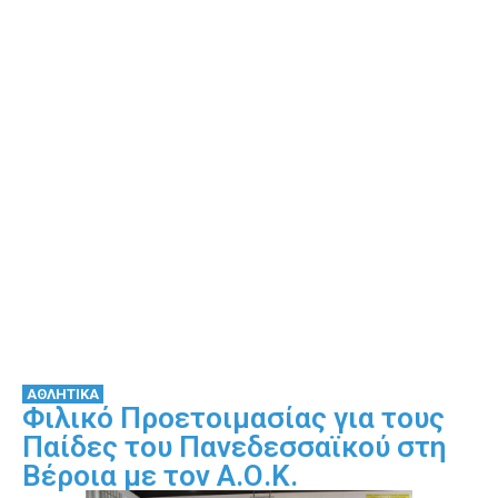
ΑΘΛΗΤΙΚΑ
Φιλικό Προετοιμασίας για τους
Παίδες του Πανεδεσσαϊκού στη
Βέροια με τον Α.Ο.Κ.