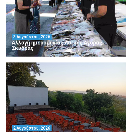
3 Αυγούστου, 2026
Αλλαγή ημερομηνίας Λαϊκής Αγοράς
Σκύδρας
2 Αυγούστου, 2026