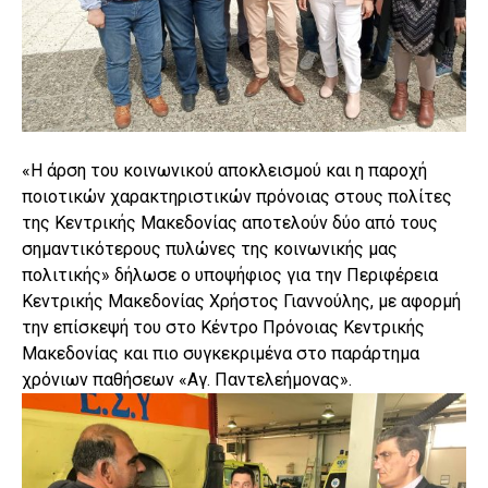
«Η άρση του κοινωνικού αποκλεισμού και η παροχή
ποιοτικών χαρακτηριστικών πρόνοιας στους πολίτες
της Κεντρικής Μακεδονίας αποτελούν δύο από τους
σημαντικότερους πυλώνες της κοινωνικής μας
πολιτικής» δήλωσε ο υποψήφιος για την Περιφέρεια
Κεντρικής Μακεδονίας Χρήστος Γιαννούλης, με αφορμή
την επίσκεψή του στο Κέντρο Πρόνοιας Κεντρικής
Μακεδονίας και πιο συγκεκριμένα στο παράρτημα
χρόνιων παθήσεων «Αγ. Παντελεήμονας».