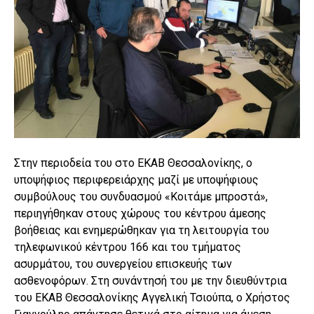
Στην περιοδεία του στο ΕΚΑΒ Θεσσαλονίκης, ο
υποψήφιος περιφερειάρχης μαζί με υποψήφιους
συμβούλους του συνδυασμού «Κοιτάμε μπροστά»,
περιηγήθηκαν στους χώρους του κέντρου άμεσης
βοήθειας και ενημερώθηκαν για τη λειτουργία του
τηλεφωνικού κέντρου 166 και του τμήματος
ασυρμάτου, του συνεργείου επισκευής των
ασθενοφόρων. Στη συνάντησή του με την διευθύντρια
του ΕΚΑΒ Θεσσαλονίκης Αγγελική Τσιούπα, ο Χρήστος