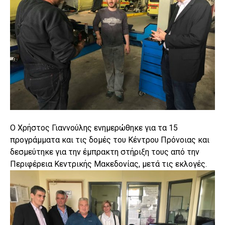
Ο Χρήστος Γιαννούλης ενημερώθηκε για τα 15
προγράμματα και τις δομές του Κέντρου Πρόνοιας και
δεσμεύτηκε για την έμπρακτη στήριξη τους από την
Περιφέρεια Κεντρικής Μακεδονίας, μετά τις εκλογές.