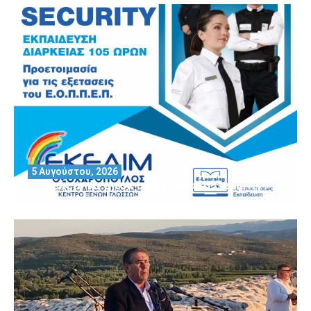
5 Αυγούστου, 2026
Θέλεις να αποκτήσεις άδεια Security?