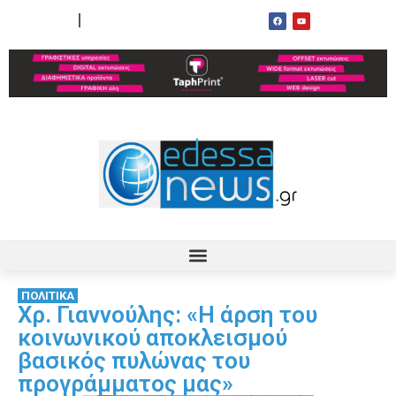
ΟΡΟΙ ΧΡΗΣΗΣ
ΕΠΙΚΟΙΝΩΝΙΑ
ΠΟΛΙΤΙΚΑ
Χρ. Γιαννούλης: «Η άρση του
κοινωνικού αποκλεισμού
βασικός πυλώνας του
προγράμματος μας»