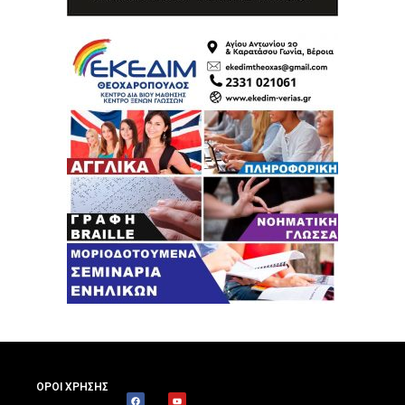
ΟΡΟΙ ΧΡΗΣΗΣ