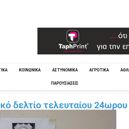
ΤΙΚΑ
ΚΟΙΝΩΝΙΚΑ
ΑΣΤΥΝΟΜΙΚΑ
ΑΓΡΟΤΙΚΑ
ΑΘΛ
ΠΑΡΟΥΣΙΑΣΕΙΣ
κό δελτίο τελευταίου 24ωρου