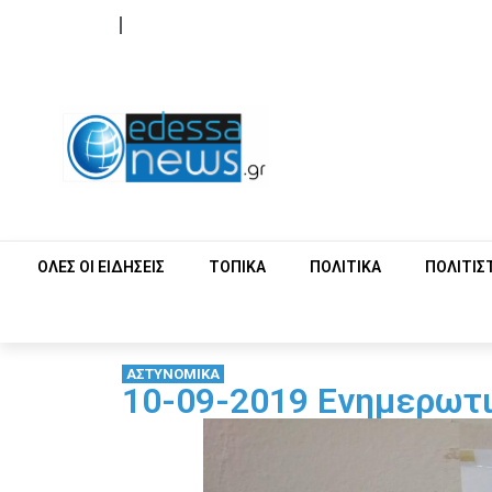
ΟΡΟΙ ΧΡΗΣΗΣ
ΕΠΙΚΟΙΝΩΝΙΑ
ΟΛΕΣ ΟΙ ΕΙΔΗΣΕΙΣ
ΤΟΠΙΚΑ
ΠΟΛΙΤΙΚΑ
ΠΟΛΙΤΙΣ
ΑΣΤΥΝΟΜΙΚΑ
10-09-2019 Ενημερωτι