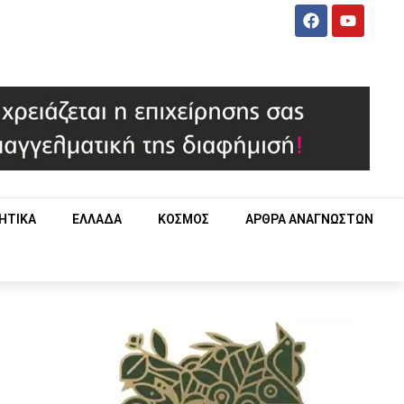
ΗΤΙΚΑ
ΕΛΛΑΔΑ
ΚΟΣΜΟΣ
ΑΡΘΡΑ ΑΝΑΓΝΩΣΤΩΝ