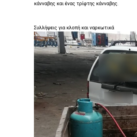
κάνναβης και ένας τρίφτης κάνναβης.
Συλλήψεις για κλοπή και ναρκωτικά