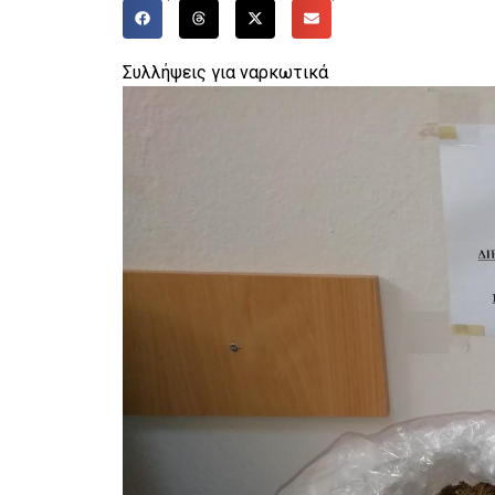
Συλλήψεις για ναρκωτικά