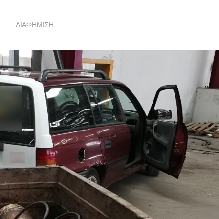
ΔΙΑΦΗΜΙΣΗ