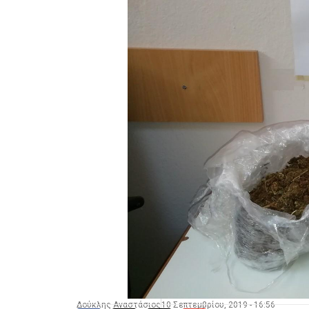
Δούκλης Αναστάσιος
10 Σεπτεμβρίου, 2019 - 16:56