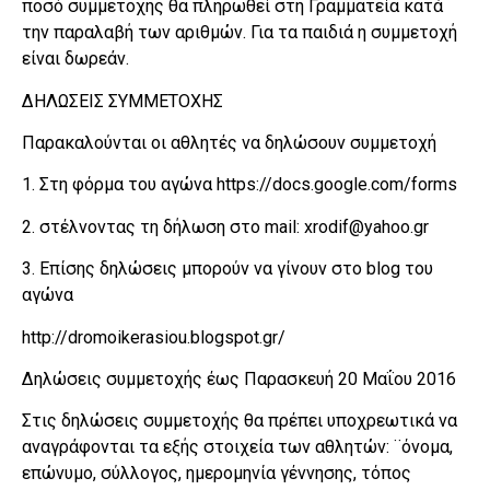
ποσό συμμετοχής θα πληρωθεί στη Γραμματεία κατά
την παραλαβή των αριθμών. Για τα παιδιά η συμμετοχή
είναι δωρεάν.
ΔΗΛΩΣΕΙΣ ΣΥΜΜΕΤΟΧΗΣ
Παρακαλούνται οι αθλητές να δηλώσουν συμμετοχή
1. Στη φόρμα του αγώνα https://docs.google.com/forms
2. στέλνοντας τη δήλωση στο mail: xrodif@yahoo.gr
3. Επίσης δηλώσεις μπορούν να γίνουν στο blog του
αγώνα
http://dromoikerasiou.blogspot.gr/
Δηλώσεις συμμετοχής έως Παρασκευή 20 Μαΐου 2016
Στις δηλώσεις συμμετοχής θα πρέπει υποχρεωτικά να
αναγράφονται τα εξής στοιχεία των αθλητών: ¨όνομα,
επώνυμο, σύλλογος, ημερομηνία γέννησης, τόπος