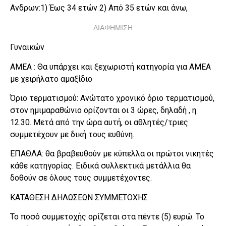
Ανδρων:1) Έως 34 ετών 2) Από 35 ετών και άνω,
ΔΙΑΦΗΜΙΣΗ
Γυναικών
ΑΜΕΑ : Θα υπάρχει και ξεχωριστή κατηγορία για ΑΜΕΑ
με χειρήλατο αμαξίδιο
Όριο τερματισμού: Ανώτατο χρονικό όριο τερματισμού,
στον ημιμαραθώνιο ορίζονται οι 3 ώρες, δηλαδή , η
12.30. Μετά από την ώρα αυτή, οι αθλητές/τριες
συμμετέχουν με δική τους ευθύνη.
ΕΠΑΘΛΑ: θα βραβευθούν με κύπελλα οι πρώτοι νικητές
κάθε κατηγορίας. Ειδικά συλλεκτικά μετάλλια θα
δοθούν σε όλους τους συμμετέχοντες.
ΚΑΤΑΘΕΣΗ ΔΗΛΩΣΕΩΝ ΣΥΜΜΕΤΟΧΗΣ
Το ποσό συμμετοχής ορίζεται στα πέντε (5) ευρώ. Το