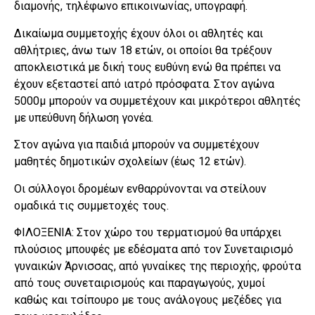
διαμονής, τηλέφωνο επικοινωνίας, υπογραφή.
Δικαίωμα συμμετοχής έχουν όλοι οι αθλητές και
αθλήτριες, άνω των 18 ετών, οι οποίοι θα τρέξουν
αποκλειστικά με δική τους ευθύνη ενώ θα πρέπει να
έχουν εξεταστεί από ιατρό πρόσφατα. Στον αγώνα
5000μ μπορούν να συμμετέχουν και μικρότεροι αθλητές
με υπεύθυνη δήλωση γονέα.
Στον αγώνα για παιδιά μπορούν να συμμετέχουν
μαθητές δημοτικών σχολείων (έως 12 ετών).
Οι σύλλογοι δρομέων ενθαρρύνονται να στείλουν
ομαδικά τις συμμετοχές τους.
ΦΙΛΟΞΕΝΙΑ: Στον χώρο του τερματισμού θα υπάρχει
πλούσιος μπουφές με εδέσματα από τον Συνεταιρισμό
γυναικών Άρνισσας, από γυναίκες της περιοχής, φρούτα
από τους συνεταιρισμούς και παραγωγούς, χυμοί
καθώς και τσίπουρο με τους ανάλογους μεζέδες για