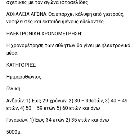
σχετικές με τον αγώνα ιστοσελίδες .
ΑΣΦΑΛΕΙΑ ΑΓΩΝΑ: Θα υπάρχει κάλυψη από γιατρούς,
νοσηλευτές και εκπαιδευμένους εθελοντές.
ΗΛΕΚΤΡΟΝΙΚΗ ΧΡΟΝΟΜΕΤΡΗΣΗ:
Η χρονομέτρηση των αθλητών θα γίνει με ηλεκτρονικά
μέσα
ΚΑΤΗΓΟΡΙΕΣ:
Ημιμαραθώνιος:
Γενική
Ανδρών: 1) Εως 29 χρόνων, 2) 30 – 39ετών, 3) 40 – 49
ετών, 4) 50 – 59 ετών 5) 60 ετών και άνω
Γυναικών: 1) Έως 34 ετών 2) 35 ετών και άνω
5000μ :