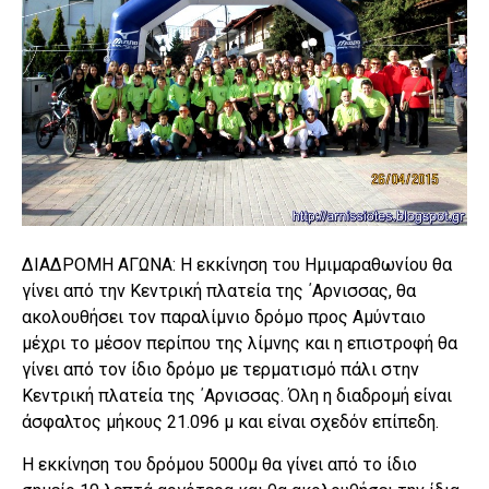
ΔΙΑΔΡΟΜΗ ΑΓΩΝΑ: Η εκκίνηση του Ημιμαραθωνίου θα
γίνει από την Κεντρική πλατεία της ΄Αρνισσας, θα
ακολουθήσει τον παραλίμνιο δρόμο προς Αμύνταιο
μέχρι το μέσον περίπου της λίμνης και η επιστροφή θα
γίνει από τον ίδιο δρόμο με τερματισμό πάλι στην
Κεντρική πλατεία της ΄Αρνισσας. Όλη η διαδρομή είναι
άσφαλτος μήκους 21.096 μ και είναι σχεδόν επίπεδη.
Η εκκίνηση του δρόμου 5000μ θα γίνει από το ίδιο