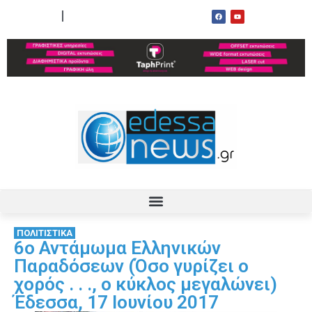
ΟΡΟΙ ΧΡΗΣΗΣ
ΕΠΙΚΟΙΝΩΝΙΑ
ΠΟΛΙΤΙΣΤΙΚΑ
6o Αντάμωμα Ελληνικών
Παραδόσεων (Όσο γυρίζει ο
χορός . . ., ο κύκλος μεγαλώνει)
Έδεσσα, 17 Ιουνίου 2017