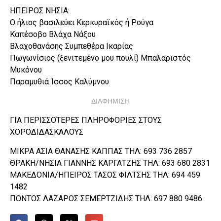
ΗΠΕΙΡΟΣ ΝΗΣΙΑ:
Ο ήλιος βασιλεύει Κερκυραϊκός ή Ρούγα
Καπέσοβο Βλάχα Νάξου
Βλαχοθανάσης Συμπεθέρα Ικαρίας
Πωγωνίσιος (ξενιτεμένο μου πουλί) Μπαλαριστός
Μυκόνου
Παραμυθιά Ίσσος Καλύμνου
ΔΙΑΦΗΜΙΣΗ
ΓΙΑ ΠΕΡΙΣΣΟΤΕΡΕΣ ΠΛΗΡΟΦΟΡΙΕΣ ΣΤΟΥΣ
ΧΟΡΟΔΙΔΑΣΚΑΛΟΥΣ
ΜΙΚΡΑ ΑΣΙΑ ΘΑΝΑΣΗΣ ΚΑΠΠΑΣ ΤΗΛ: 693 736 2857
ΘΡΑΚΗ/ΝΗΣΙΑ ΓΙΑΝΝΗΣ ΚΑΡΓΑΤΖΗΣ ΤΗΛ: 693 680 2831
ΜΑΚΕΔΟΝΙΑ/ΗΠΕΙΡΟΣ ΤΑΣΟΣ ΦΙΛΤΣΗΣ ΤΗΛ: 694 459
1482
ΠΟΝΤΟΣ ΛΑΖΑΡΟΣ ΣΕΜΕΡΤΖΙΔΗΣ ΤΗΛ: 697 880 9486