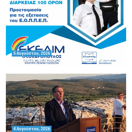
5 Αυγούστου, 2026
Θέλεις να αποκτήσεις άδεια Security?
4 Αυγούστου, 2026