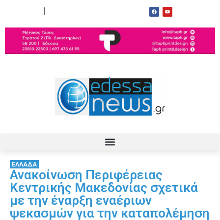
ΟΡΟΙ ΧΡΗΣΗΣ
ΕΠΙΚΟΙΝΩΝΙΑ
ΕΛΛΑΔΑ
Ανακοίνωση Περιφέρειας
Κεντρικής Μακεδονίας σχετικά
με την έναρξη εναέριων
ψεκασμών για την καταπολέμηση