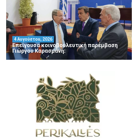
4 Αυγούστου, 2026
Επείγουσα κοινοβουλευτική παρέμβαση
Γιώργου Καρασμάνη: