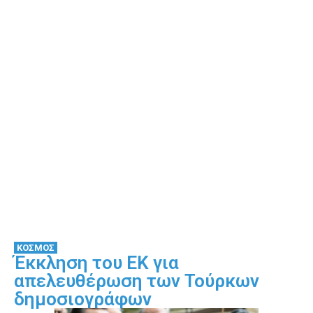
ΚΟΣΜΟΣ
Έκκληση του ΕΚ για
απελευθέρωση των Τούρκων
δημοσιογράφων