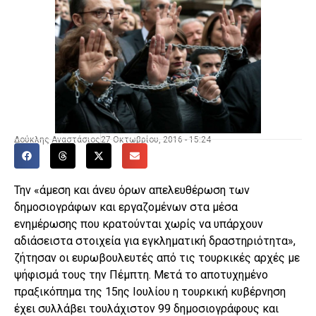
Δούκλης Αναστάσιος
27 Οκτωβρίου, 2016 - 15:24
Την «άμεση και άνευ όρων απελευθέρωση των
δημοσιογράφων και εργαζομένων στα μέσα
ενημέρωσης που κρατούνται χωρίς να υπάρχουν
αδιάσειστα στοιχεία για εγκληματική δραστηριότητα»,
ζήτησαν οι ευρωβουλευτές από τις τουρκικές αρχές με
ψήφισμά τους την Πέμπτη. Μετά το αποτυχημένο
πραξικόπημα της 15ης Ιουλίου η τουρκική κυβέρνηση
έχει συλλάβει τουλάχιστον 99 δημοσιογράφους και