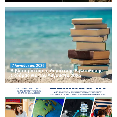
7 Αυγούστου, 2026
Βιβλιοπροτάσεις Δημοτικής Βιβλιοθήκης
Σκύδρας για τον Αύγούστο 2026