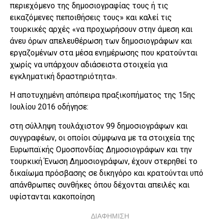
περιεχόμενο της δημοσιογραφίας τους ή τις
εικαζόμενες πεποιθήσεις τους» και καλεί τις
τουρκικές αρχές «να προχωρήσουν στην άμεση και
άνευ όρων απελευθέρωση των δημοσιογράφων και
εργαζομένων στα μέσα ενημέρωσης που κρατούνται
χωρίς να υπάρχουν αδιάσειστα στοιχεία για
εγκληματική δραστηριότητα».
Η αποτυχημένη απόπειρα πραξικοπήματος της 15ης
Ιουλίου 2016 οδήγησε:
στη σύλληψη τουλάχιστον 99 δημοσιογράφων και
συγγραφέων, οι οποίοι σύμφωνα με τα στοιχεία της
Ευρωπαϊκής Ομοσπονδίας Δημοσιογράφων και την
τουρκική Ένωση Δημοσιογράφων, έχουν στερηθεί το
δικαίωμα πρόσβασης σε δικηγόρο και κρατούνται υπό
απάνθρωπες συνθήκες όπου δέχονται απειλές και
υφίστανται κακοποίηση
ΔΙΑΦΗΜΙΣΗ