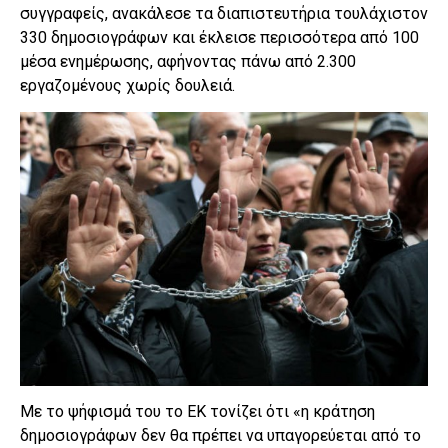
συγγραφείς, ανακάλεσε τα διαπιστευτήρια τουλάχιστον
330 δημοσιογράφων και έκλεισε περισσότερα από 100
μέσα ενημέρωσης, αφήνοντας πάνω από 2.300
εργαζομένους χωρίς δουλειά.
Με το ψήφισμά του το ΕΚ τονίζει ότι «η κράτηση
δημοσιογράφων δεν θα πρέπει να υπαγορεύεται από το