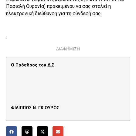
Πασιαλή Ουρανία) προκειμένου να σας σταλεί η
ηλεκτρονική διεύθυνση για τη σύνδεσή σας.
.
ΔΙΑΦΗΜΙΣΗ
Ο Πρόεδρος του Δ.Σ.
ΦΙΛΙΠΠΟΣ Ν. ΓΚΙΟΥΡΟΣ