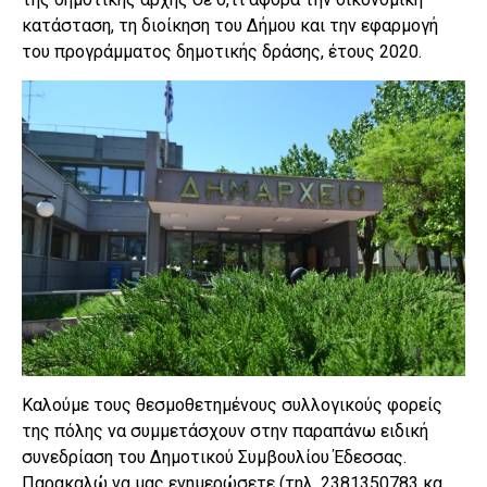
κατάσταση, τη διοίκηση του Δήμου και την εφαρμογή
του προγράμματος δημοτικής δράσης, έτους 2020.
Καλούμε τους θεσμοθετημένους συλλογικούς φορείς
της πόλης να συμμετάσχουν στην παραπάνω ειδική
συνεδρίαση του Δημοτικού Συμβουλίου Έδεσσας.
Παρακαλώ να μας ενημερώσετε (τηλ. 2381350783 κα