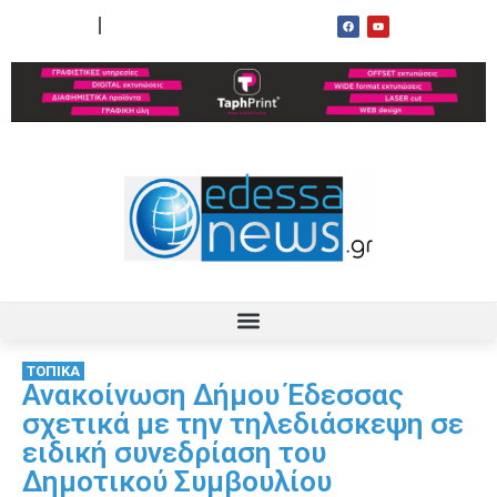
ΟΡΟΙ ΧΡΗΣΗΣ
ΕΠΙΚΟΙΝΩΝΙΑ
ΤΟΠΙΚΑ
Ανακοίνωση Δήμου Έδεσσας
σχετικά με την τηλεδιάσκεψη σε
ειδική συνεδρίαση του
Δημοτικού Συμβουλίου