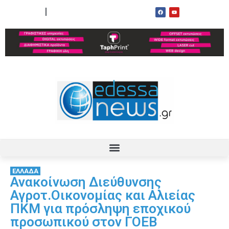
ΟΡΟΙ ΧΡΗΣΗΣ
ΕΠΙΚΟΙΝΩΝΙΑ
ΕΛΛΑΔΑ
Ανακοίνωση Διεύθυνσης
Αγροτ.Οικονομίας και Αλιείας
ΠΚΜ για πρόσληψη εποχικού
προσωπικού στον ΓΟΕΒ