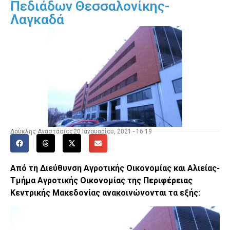
Πεδιάδων Θεσσαλονίκης-
Λαγκαδά
Δούκλης Αναστάσιος
20 Ιανουαρίου, 2021 - 16:19
Από τη Διεύθυνση Αγροτικής Οικονομίας και Αλιείας-
Τμήμα Αγροτικής Οικονομίας της Περιφέρειας
Κεντρικής Μακεδονίας ανακοινώνονται τα εξής: