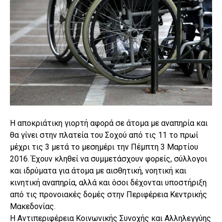
Η αποκριάτικη γιορτή αφορά σε άτομα με αναπηρία και
θα γίνει στην πλατεία του Σοχού από τις 11 το πρωί
μέχρι τις 3 μετά το μεσημέρι την Πέμπτη 3 Μαρτίου
2016. Έχουν κληθεί να συμμετάσχουν φορείς, σύλλογοι
και ιδρύματα για άτομα με αισθητική, νοητική και
κινητική αναπηρία, αλλά και όσοι δέχονται υποστήριξη
από τις προνοιακές δομές στην Περιφέρεια Κεντρικής
Μακεδονίας.
Η Αντιπεριφέρεια Κοινωνικής Συνοχής και Αλληλεγγύης