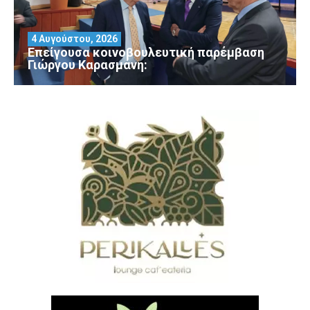
4 Αυγούστου, 2026
Επείγουσα κοινοβουλευτική παρέμβαση
Γιώργου Καρασμάνη: