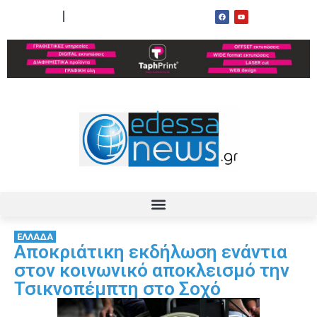
ΟΡΟΙ ΧΡΗΣΗΣ
ΕΠΙΚΟΙΝΩΝΙΑ
ΕΛΛΑΔΑ
Αποκριάτικη εκδήλωση ενάντια
στον κοινωνικό αποκλεισμό την
Τσικνοπέμπτη στο Σοχό