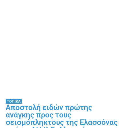
ΤΟΠΙΚΑ
Αποστολή ειδών πρώτης
ανάγκης προς τους
σεισμόπληκτους της Ελασσόνας