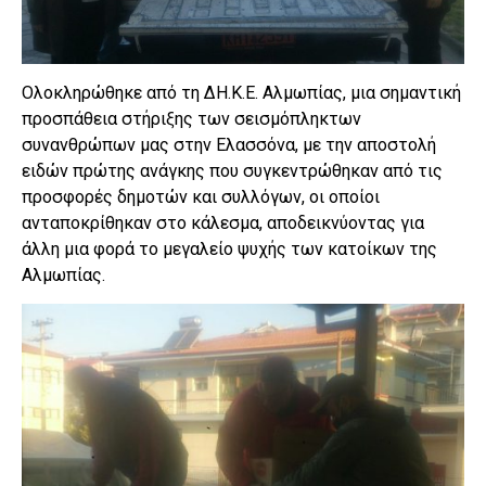
Ολοκληρώθηκε από τη ΔΗ.Κ.Ε. Αλμωπίας, μια σημαντική
προσπάθεια στήριξης των σεισμόπληκτων
συνανθρώπων μας στην Ελασσόνα, με την αποστολή
ειδών πρώτης ανάγκης που συγκεντρώθηκαν από τις
προσφορές δημοτών και συλλόγων, οι οποίοι
ανταποκρίθηκαν στο κάλεσμα, αποδεικνύοντας για
άλλη μια φορά το μεγαλείο ψυχής των κατοίκων της
Αλμωπίας.