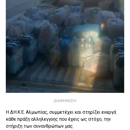
ΔΙΑΦΗΜΙΣΗ
Η ΔΗ.Κ.Ε. Αλμωπίας, συμμετέχει και στηρίζει ενεργά
κάθε πράξη αλληλεγγύης που έχεις ως στόχο, την
στήριξη των συνανθρώπων μας.