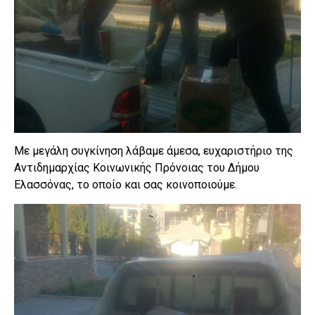
Με μεγάλη συγκίνηση λάβαμε άμεσα, ευχαριστήριο της
Αντιδημαρχίας Κοινωνικής Πρόνοιας του Δήμου
Ελασσόνας, το οποίο και σας κοινοποιούμε.