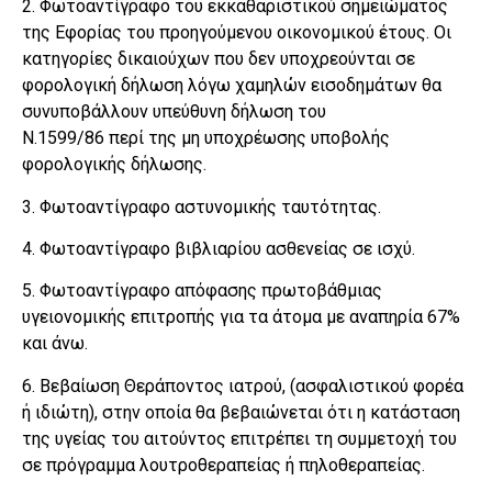
2. Φωτοαντίγραφο του εκκαθαριστικού σημειώματος
της Εφορίας του προηγούμενου οικονομικού έτους. Οι
κατηγορίες δικαιούχων που δεν υποχρεούνται σε
φορολογική δήλωση λόγω χαμηλών εισοδημάτων θα
συνυποβάλλουν υπεύθυνη δήλωση του
Ν.1599/86 περί της μη υποχρέωσης υποβολής
φορολογικής δήλωσης.
3. Φωτοαντίγραφο αστυνομικής ταυτότητας.
4. Φωτοαντίγραφο βιβλιαρίου ασθενείας σε ισχύ.
5. Φωτοαντίγραφο απόφασης πρωτοβάθμιας
υγειονομικής επιτροπής για τα άτομα με αναπηρία 67%
και άνω.
6. Βεβαίωση Θεράποντος ιατρού, (ασφαλιστικού φορέα
ή ιδιώτη), στην οποία θα βεβαιώνεται ότι η κατάσταση
της υγείας του αιτούντος επιτρέπει τη συμμετοχή του
σε πρόγραμμα λουτροθεραπείας ή πηλοθεραπείας.