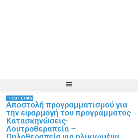
ΠΟΛΙΤΙΣΤΙΚΑ
Αποστολή προγραμματισμού για
την εφαρμογή του προγράμματος
Κατασκηνώσεις-
Λουτροθεραπεία –
Πηλοθεραπεία για ηλικιωμένα