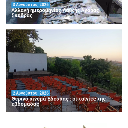
3 Αυγούστου, 2026
Αλλαγή ημερομηνίας Λαϊκής Αγοράς
Σκύδρας
2 Αυγούστου, 2026
Θερινό σινεμά Έδεσσας : οι ταινίες της
εβδομάδας