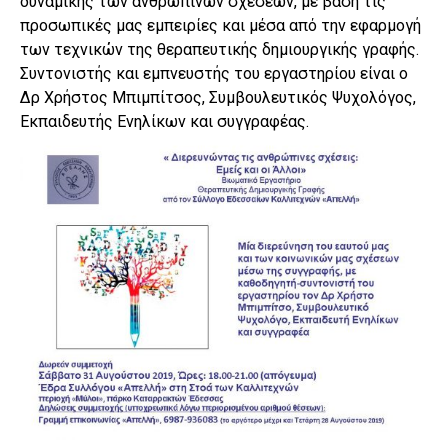
δυναμικής των ανθρωπίνων σχέσεων, με βάση τις
προσωπικές μας εμπειρίες και μέσα από την εφαρμογή
των τεχνικών της θεραπευτικής δημιουργικής γραφής.
Συντονιστής και εμπνευστής του εργαστηρίου είναι ο
Δρ Χρήστος Μπιμπίτσος, Συμβουλευτικός Ψυχολόγος,
Εκπαιδευτής Ενηλίκων και συγγραφέας.