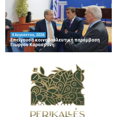
4 Αυγούστου, 2026
Επείγουσα κοινοβουλευτική παρέμβαση
Γιώργου Καρασμάνη: