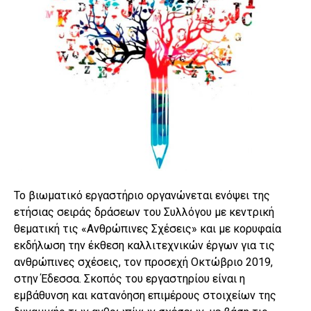
Το βιωματικό εργαστήριο οργανώνεται ενόψει της
ετήσιας σειράς δράσεων του Συλλόγου με κεντρική
θεματική τις «Ανθρώπινες Σχέσεις» και με κορυφαία
εκδήλωση την έκθεση καλλιτεχνικών έργων για τις
ανθρώπινες σχέσεις, τον προσεχή Οκτώβριο 2019,
στην Έδεσσα. Σκοπός του εργαστηρίου είναι η
εμβάθυνση και κατανόηση επιμέρους στοιχείων της