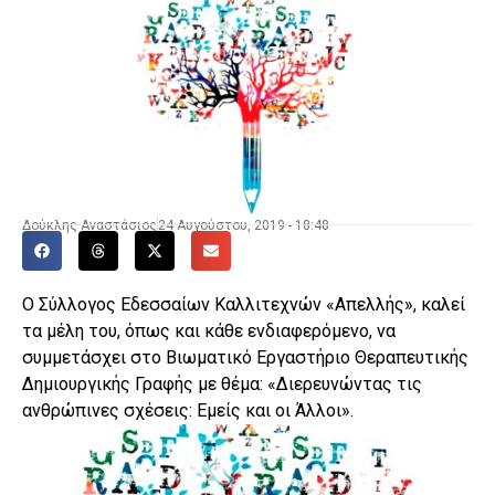
Δούκλης Αναστάσιος
24 Αυγούστου, 2019 - 18:48
Ο Σύλλογος Εδεσσαίων Καλλιτεχνών «Απελλής», καλεί
τα μέλη του, όπως και κάθε ενδιαφερόμενο, να
συμμετάσχει στο Βιωματικό Εργαστήριο Θεραπευτικής
Δημιουργικής Γραφής με θέμα: «Διερευνώντας τις
ανθρώπινες σχέσεις: Εμείς και οι Άλλοι».