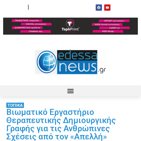
ΟΡΟΙ ΧΡΗΣΗΣ
ΕΠΙΚΟΙΝΩΝΙΑ
ΤΟΠΙΚΑ
Βιωματικό Εργαστήριο
Θεραπευτικής Δημιουργικής
Γραφής για τις Ανθρώπινες
Σχέσεις από τον «Απελλή»