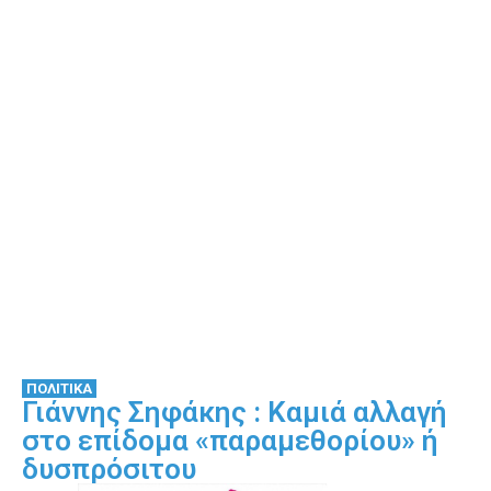
ΠΟΛΙΤΙΚΑ
Γιάννης Σηφάκης : Καμιά αλλαγή
στο επίδομα «παραμεθορίου» ή
δυσπρόσιτου