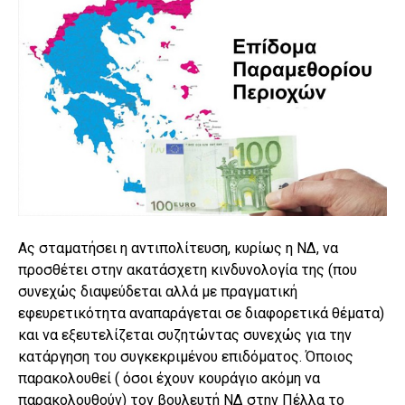
Ας σταματήσει η αντιπολίτευση, κυρίως η ΝΔ, να
προσθέτει στην ακατάσχετη κινδυνολογία της (που
συνεχώς διαψεύδεται αλλά με πραγματική
εφευρετικότητα αναπαράγεται σε διαφορετικά θέματα)
και να εξευτελίζεται συζητώντας συνεχώς για την
κατάργηση του συγκεκριμένου επιδόματος. Όποιος
παρακολουθεί ( όσοι έχουν κουράγιο ακόμη να
παρακολουθούν) τον βουλευτή ΝΔ στην Πέλλα το