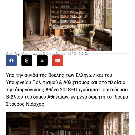
Δούκλης Αναστάσιος
5 Οκτωβρίου, 2018 - 14:46
Υπό την αιγίδα της Βουλής των Ελλήνων και του
Υπουργείου Πολιτισμού & Αθλητισμού και στο πλαίσιο
της διοργάνωσης Αθήνα 2018–Παγκόσμια Πρωτεύουσα
Βιβλίου του δήμου Αθηναίων, με μέγα δωρητή το Ίδρυμα
Σταύρος Νιάρχος