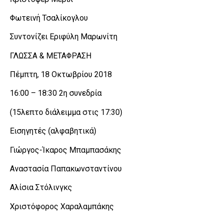
Φωτεινή Τσαλίκογλου
Συντονίζει Εριφύλη Μαρωνίτη
ΓΛΩΣΣΑ & ΜΕΤΑΦΡΑΣΗ
Πέμπτη, 18 Οκτωβρίου 2018
16:00 – 18:30 2η συνεδρία
(15λεπτο διάλειμμα στις 17:30)
Εισηγητές (αλφαβητικά)
Γιώργος-Ίκαρος Μπαμπασάκης
Αναστασία Παπακωνσταντίνου
Αλίσια Στόλινγκς
Χριστόφορος Χαραλαμπάκης