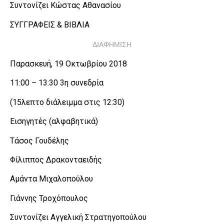
Συντονίζει Κώστας Αθανασίου
ΣΥΓΓΡΑΦΕΙΣ & ΒΙΒΛΙΑ
ΔΙΑΦΗΜΙΣΗ
Παρασκευή, 19 Οκτωβρίου 2018
11:00 – 13:30 3η συνεδρία
(15λεπτο διάλειμμα στις 12:30)
Εισηγητές (αλφαβητικά)
Τάσος Γουδέλης
Φίλιππος Δρακονταειδής
Αμάντα Μιχαλοπούλου
Γιάννης Τροχόπουλος
Συντονίζει Αγγελική Στρατηγοπούλου