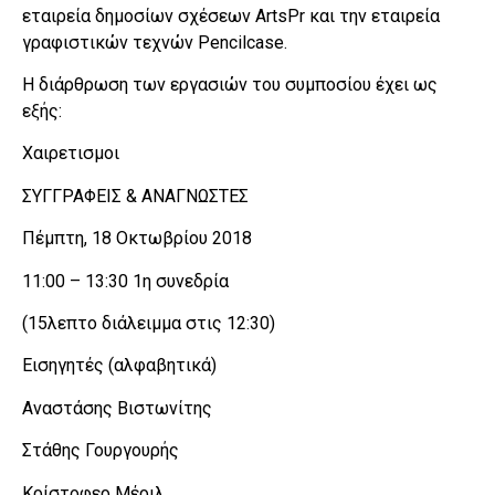
εταιρεία δημοσίων σχέσεων ArtsPr και την εταιρεία
γραφιστικών τεχνών Pencilcase.
Η διάρθρωση των εργασιών του συμποσίου έχει ως
εξής:
Χαιρετισμοι
ΣΥΓΓΡΑΦΕΙΣ & ΑΝΑΓΝΩΣΤΕΣ
Πέμπτη, 18 Οκτωβρίου 2018
11:00 – 13:30 1η συνεδρία
(15λεπτο διάλειμμα στις 12:30)
Εισηγητές (αλφαβητικά)
Αναστάσης Βιστωνίτης
Στάθης Γουργουρής
Κρίστοφερ Μέριλ