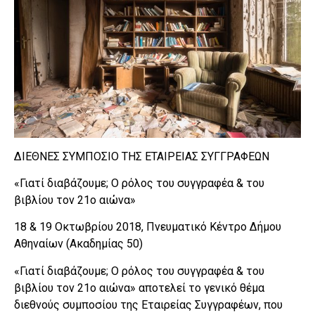
ΔΙΕΘΝΕΣ ΣΥΜΠΟΣΙΟ ΤΗΣ ΕΤΑΙΡΕΙΑΣ ΣΥΓΓΡΑΦΕΩΝ
«Γιατί διαβάζουμε; Ο ρόλος του συγγραφέα & του
βιβλίου τον 21ο αιώνα»
18 & 19 Οκτωβρίου 2018, Πνευματικό Κέντρο Δήμου
Αθηναίων (Ακαδημίας 50)
«Γιατί διαβάζουμε; Ο ρόλος του συγγραφέα & του
βιβλίου τον 21ο αιώνα» αποτελεί το γενικό θέμα
διεθνούς συμποσίου της Εταιρείας Συγγραφέων, που