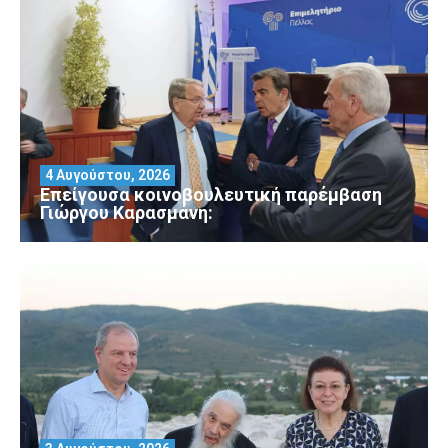
4 Αυγούστου, 2026
Επείγουσα κοινοβουλευτική παρέμβαση
Γιώργου Καρασμάνη: