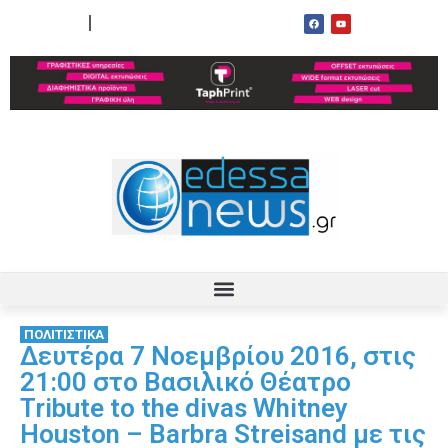
ΟΡΟΙ ΧΡΗΣΗΣ
ΕΠΙΚΟΙΝΩΝΙΑ
ΠΟΛΙΤΙΣΤΙΚΑ
Δευτέρα 7 Νοεμβρίου 2016, στις
21:00 στο Βασιλικό Θέατρο
Tribute to the divas Whitney
Houston – Barbra Streisand με τις