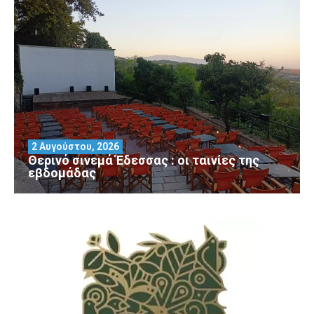
2 Αυγούστου, 2026
Θερινό σινεμά Έδεσσας : οι ταινίες της
εβδομάδας