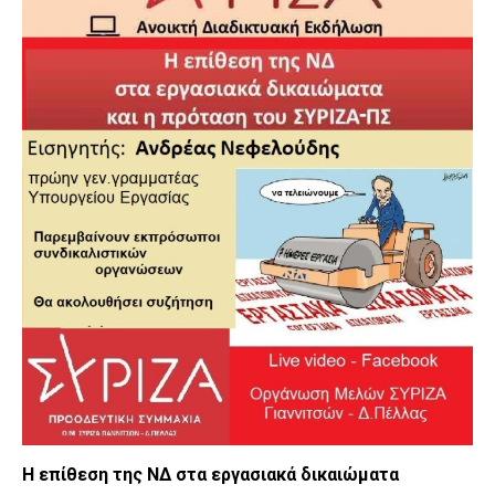
Η επίθεση της ΝΔ στα εργασιακά δικαιώματα