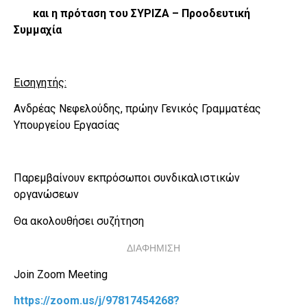
και η πρόταση του ΣΥΡΙΖΑ – Προοδευτική
Συμμαχία
Εισηγητής:
Ανδρέας Νεφελούδης, πρώην Γενικός Γραμματέας
Υπουργείου Εργασίας
Παρεμβαίνουν εκπρόσωποι συνδικαλιστικών
οργανώσεων
Θα ακολουθήσει συζήτηση
ΔΙΑΦΗΜΙΣΗ
Join Zoom Meeting
https://zoom.us/j/97817454268?