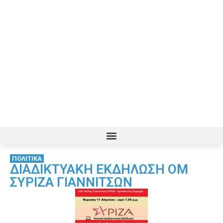
ΠΟΛΙΤΙΚΑ
ΔΙΑΔΙΚΤΥΑΚΗ ΕΚΔΗΛΩΣΗ ΟΜ
ΣΥΡΙΖΑ ΓΙΑΝΝΙΤΣΩΝ